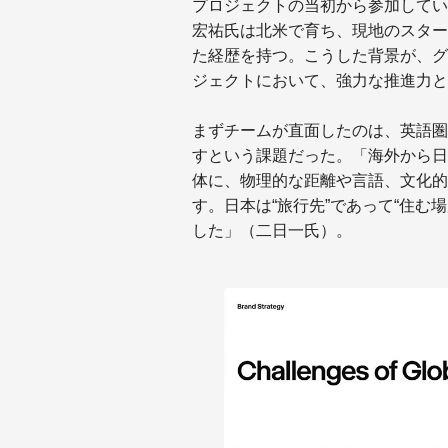
プロジェクトの当初から参加している
宏祐氏は北米で育ち、現地のスター
た経歴を持つ。こうした背景が、グ
ジェクトにおいて、強力な推進力と
まずチームが直面したのは、英語圏
すという課題だった。「海外から日
体に、物理的な距離や言語、文化的
す。日本は“旅行先”であって“住む
した」（二日一氏）。