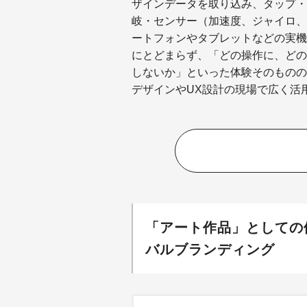
ザインデータを取り込み、タップ・
岐・センサー（加速度、ジャイロ、
ートフォンやタブレットなどの実機
にとどまらず、「どの操作に、どの
しないか」といった体験そのものの
デザインやUX設計の現場で広く活
「アート作品」としての体験
バルブランディング