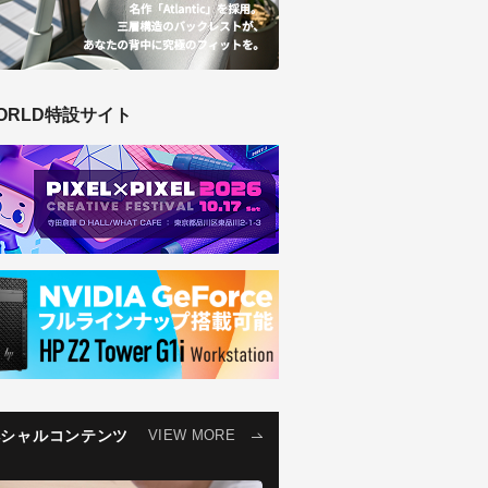
ORLD特設サイト
ペシャルコンテンツ
VIEW MORE