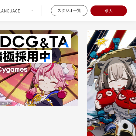
スタジオ一覧
求人