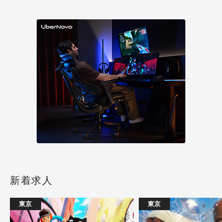
新着求人
東京
東京