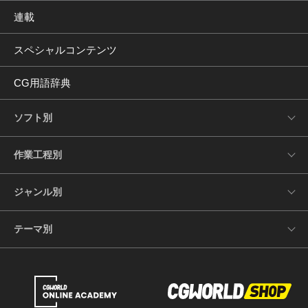
連載
スペシャルコンテンツ
CG用語辞典
ソフト別
作業工程別
ジャンル別
テーマ別