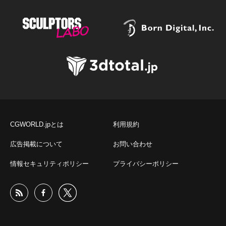
CGWORLD.jpとは
利用規約
広告掲載について
お問い合わせ
情報セキュリティポリシー
プライバシーポリシー