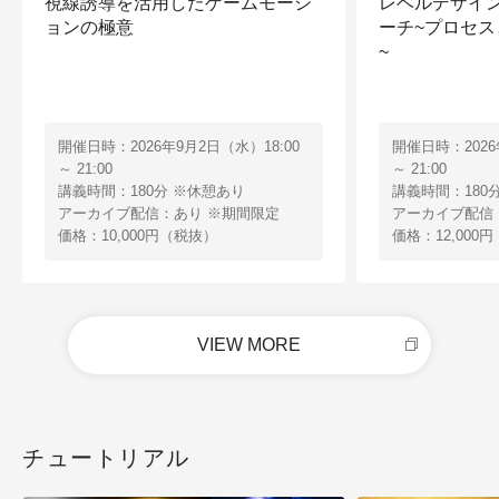
視線誘導を活用したゲームモーシ
レベルデザイ
ョンの極意
ーチ~プロセ
~
開催日時：2026年9月2日（水）18:00
開催日時：2026
～ 21:00
～ 21:00
講義時間：180分 ※休憩あり
講義時間：180
アーカイブ配信：あり ※期間限定
アーカイブ配信
価格：10,000円（税抜）
価格：12,000
VIEW MORE
チュートリアル