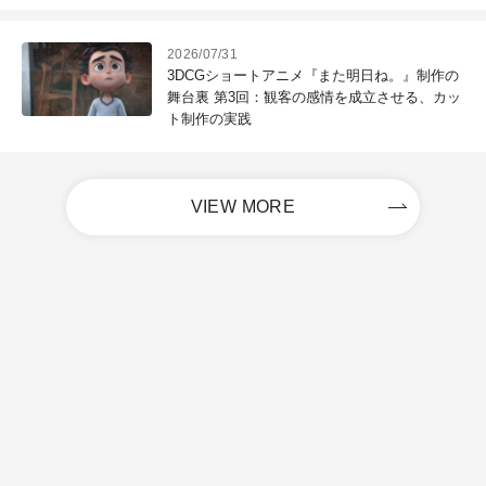
2026/07/31
3DCGショートアニメ『また明日ね。』制作の
舞台裏 第3回：観客の感情を成立させる、カッ
ト制作の実践
VIEW MORE