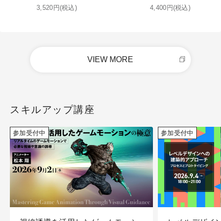
3,520円(税込)
4,400円(税込)
VIEW MORE
スキルアップ講座
参加受付中
参加受付中