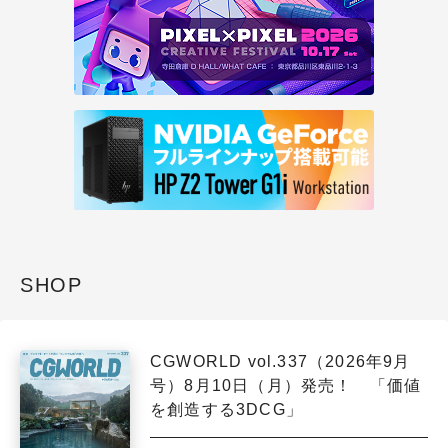
SHOP
CGWORLD vol.337（2026年9月
号）8月10日（月）発売！ 「価値
を創造する3DCG」