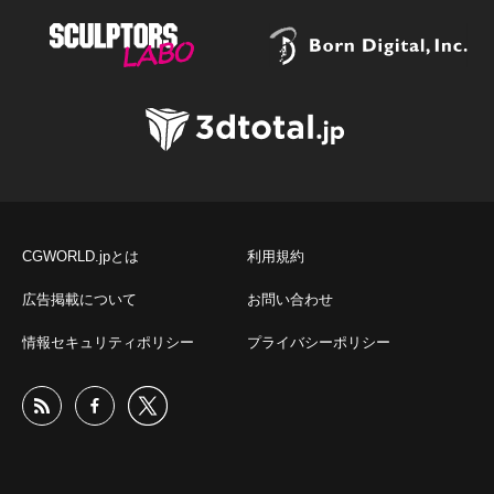
CGWORLD.jpとは
利用規約
広告掲載について
お問い合わせ
情報セキュリティポリシー
プライバシーポリシー