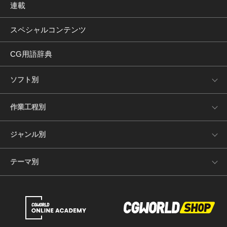
連載
スペシャルコンテンツ
CG用語辞典
ソフト別
作業工程別
ジャンル別
テーマ別