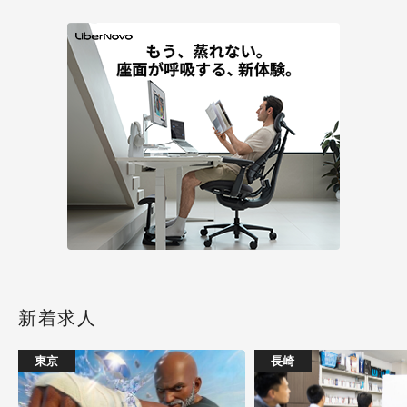
新着求人
東京
長崎