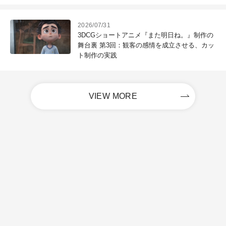
2026/07/31
3DCGショートアニメ『また明日ね。』制作の
舞台裏 第3回：観客の感情を成立させる、カッ
ト制作の実践
VIEW MORE