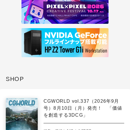
SHOP
CGWORLD vol.337（2026年9月
号）8月10日（月）発売！ 「価値
を創造する3DCG」