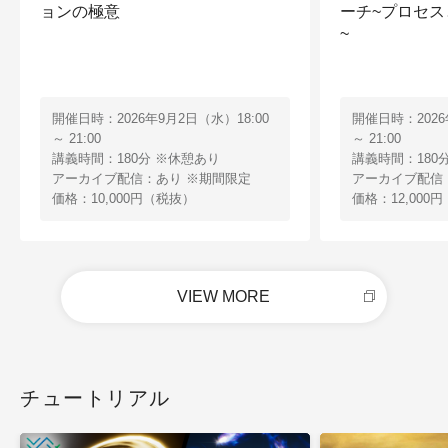
ョンの極意
ーチ~プロセ
~
開催日時：2026年9月2日（水）18:00
開催日時：2026
～ 21:00
～ 21:00
講義時間：180分 ※休憩あり
講義時間：180
アーカイブ配信：あり ※期間限定
アーカイブ配信
価格：10,000円（税抜）
価格：12,000
VIEW MORE
チュートリアル