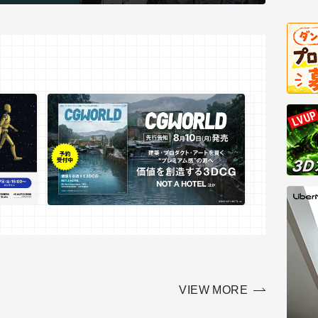
VIEW MORE