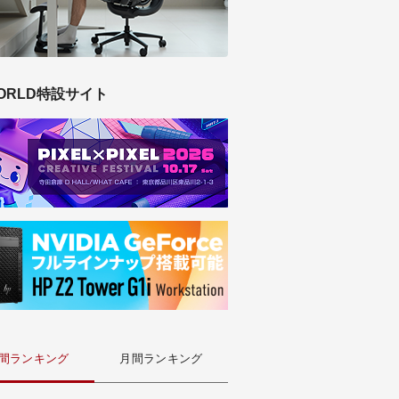
ORLD特設サイト
間ランキング
月間ランキング