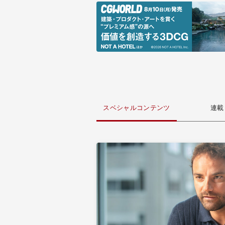
スベシャルコンテンツ
連載