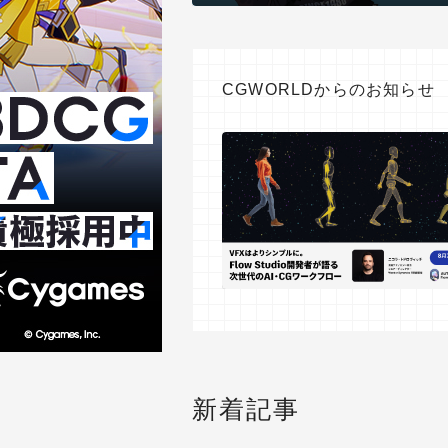
CGWORLDからのお知らせ
新着記事