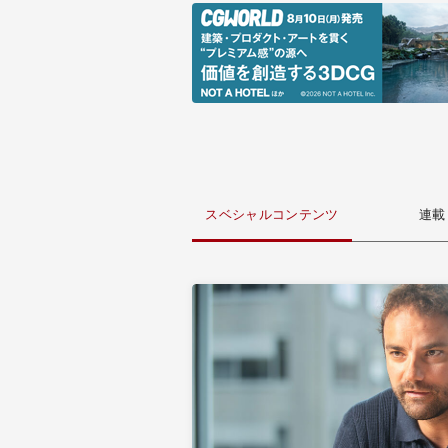
スベシャルコンテンツ
連載