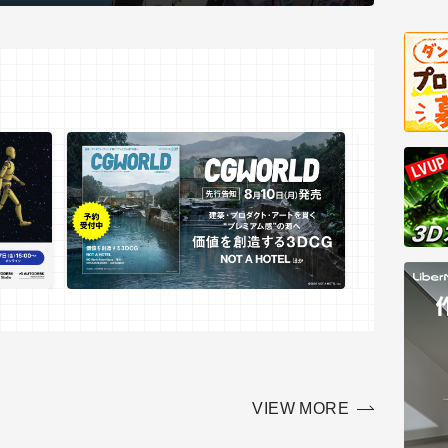
VIEW MORE