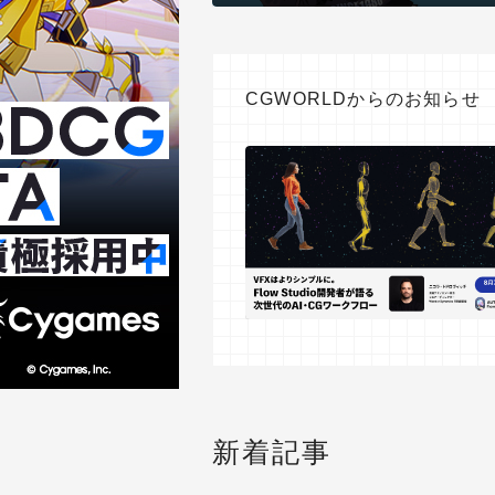
CGWORLDからのお知らせ
新着記事