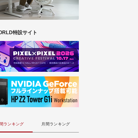
ORLD特設サイト
間ランキング
月間ランキング