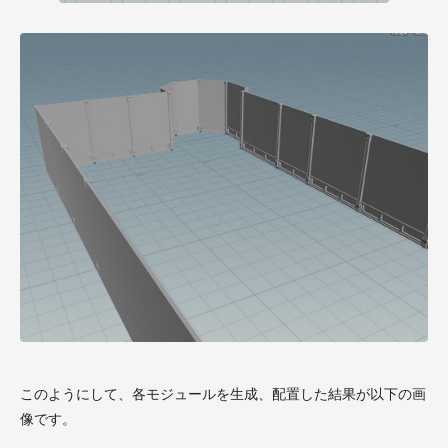
このようにして、各モジュールを生成、配置した結果が以下の画
像です。