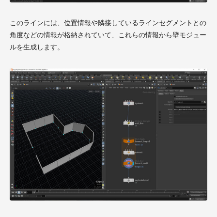
このラインには、位置情報や隣接しているラインセグメントとの
角度などの情報が格納されていて、これらの情報から壁モジュー
ルを生成します。