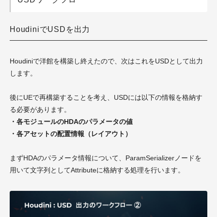
HoudiniでUSDを出力
Houdiniで洋館を構築し終えたので、次はこれをUSDとして出力
します。
後にUEで再構築することを考え、USDには以下の情報を格納す
る必要があります。
・各モジュールのHDAのパラメータの値
・各アセットの配置情報（レイアウト）
まずHDAのパラメータ情報について、ParamSerializerノードを
用いて文字列としてAttributeに格納する処理を行います。