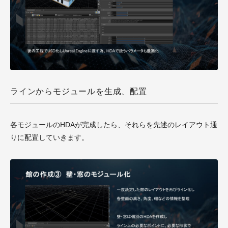
ラインからモジュールを生成、配置
各モジュールのHDAが完成したら、それらを先述のレイアウト通
りに配置していきます。