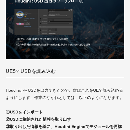
UE5でUSDを読み込む
HoudiniからUSDを出力できたので、次はこれをUEで読み込める
ようにします。作業のながれとしては、以下のようになります。
①USDをインポート
②USDに格納された情報を取り出す
③取り出した情報を基に、Houdini Engineでモジュールを再構