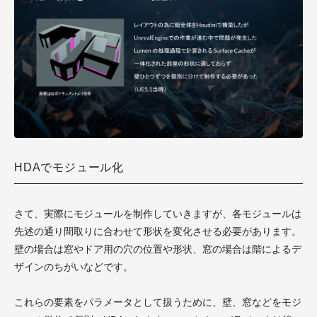
HDAでモジュール化
さて、実際にモジュールを制作していきますが、各モジュールは
先述の通り間取りに合わせて形状を変化させる必要があります。
壁の場合は窓やドア用の穴の位置や形状、窓の場合は階によるデ
ザインのちがいなどです。
これらの要素をパラメータとして扱うために、壁、窓などをモジ