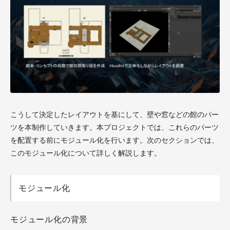
こうして決定したレイアウトを基にして、壁や窓などの館のパー
ツを本制作していきます。本プロジェクトでは、これらのパーツ
を配置する前にモジュール化を行います。次のセクションでは、
このモジュール化について詳しく解説します。
モジュール化
モジュール化の背景