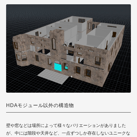
HDAモジュール以外の構造物
壁や窓などは場所によって様々なバリエーションがありました
が、中には階段や天井など、一点ずつしか存在しないユニークな