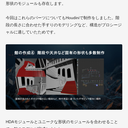
形状のモジュールも存在します。
今回はこれらのパーツについてもHoudiniで制作をしました。階
段の長さに合わせた手すりのモデリングなど、構造がプロシージ
ャルに適していたためです。
HDAモジュールとユニークな形状のモジュールを合わせること