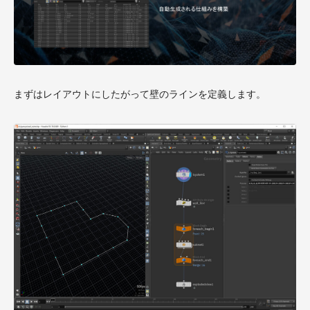
まずはレイアウトにしたがって壁のラインを定義します。