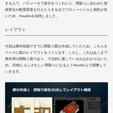
する上で、パラメータで差分をつくれたり、間取りに合わせた形
状変化や配置変更を行えたりする点でプロシージャルと相性が良
いため、Houdiniを採用しました。
レイアウト
今回は脚本段階ですでに間取り図を作成していたため、こちらを
ベースに館のレイアウトをつくります。しかし、これはあくまで
脚本用の間取り図であり、寸法的に適しているかはわからないた
め、3D的にもふさわしい間取りになるようHoudini上で調整して
いきます。