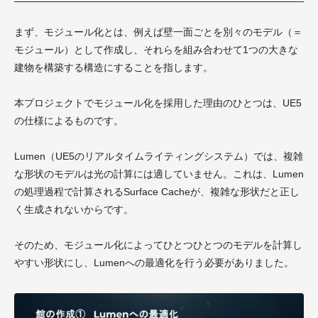
まず、モジュール化とは、例えば壁一面ごとを別々のモデル（＝
モジュール）として作成し、それらを組み合わせて1つの大きな
建物を構築する構造にすることを指します。
本プロジェクトでモジュール化を採用した理由のひとつは、UE5
の仕様によるものです。
Lumen（UE5のリアルタイムライティングシステム）では、複雑
な形状のモデルは光の計算には適していません。これは、Lumen
の処理過程で計算されるSurface Cacheが、複雑な形状だと正し
く生成されないからです。
そのため、モジュール化によってひとつひとつのモデルを計算し
やすい形状にし、Lumenへの最適化を行う必要がありました。