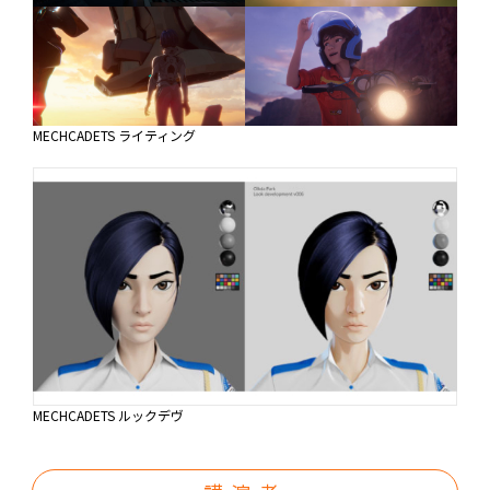
MECHCADETS ライティング
MECHCADETS ルックデヴ