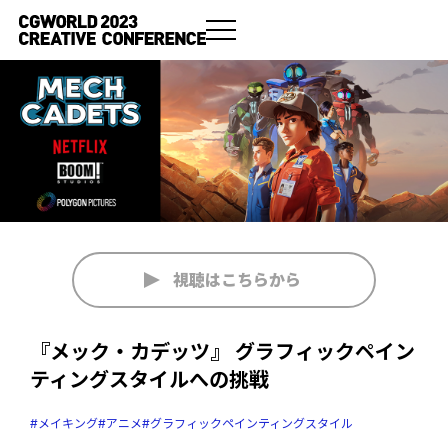
視聴はこちらから
『メック・カデッツ』 グラフィックペイン
ティングスタイルへの挑戦
#メイキング
#アニメ
#グラフィックペインティングスタイル