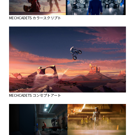
MECHCADETS カラースクリプト
MECHCADETS コンセプトアート