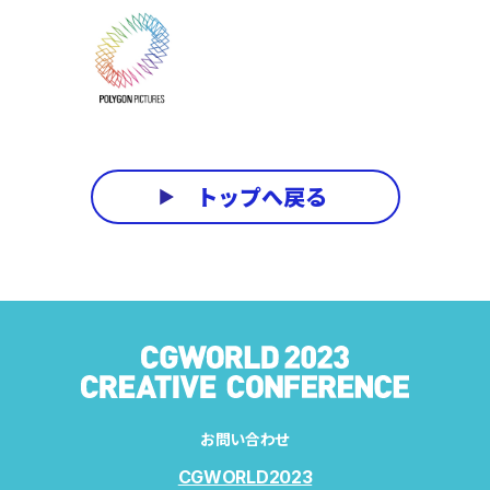
トップへ戻る
お問い合わせ
CGWORLD2023