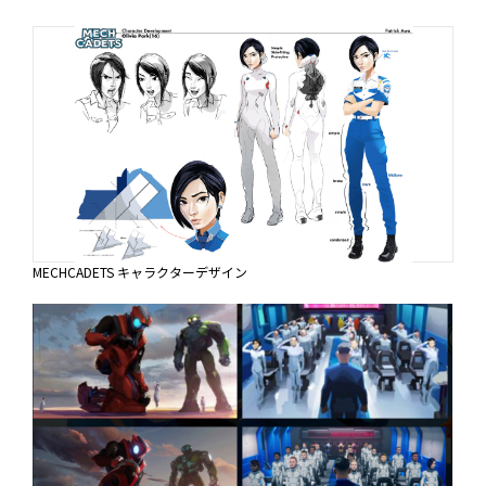
MECHCADETS キャラクターデザイン