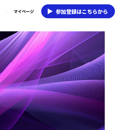
参加登録はこちらから
マイページ