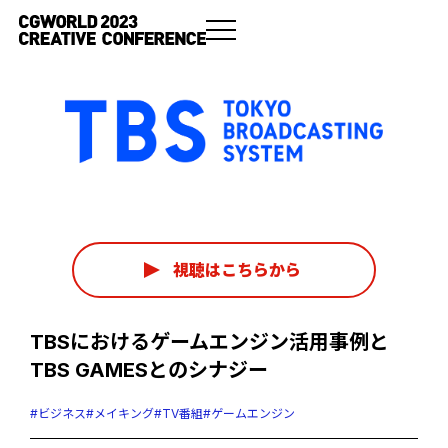
視聴はこちらから
TBSにおけるゲームエンジン活用事例と
TBS GAMESとのシナジー
#ビジネス
#メイキング
#TV番組
#ゲームエンジン