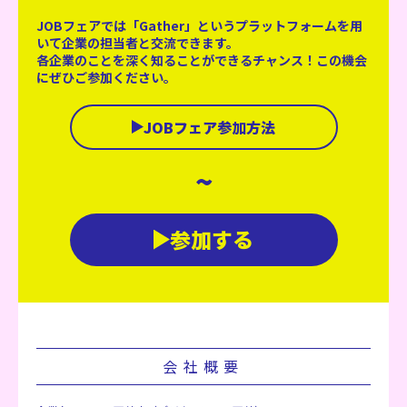
JOBフェアでは「Gather」というプラットフォームを用
いて企業の担当者と交流できます。
各企業のことを深く知ることができるチャンス！この機会
にぜひご参加ください。
JOBフェア参加方法
~
参加する
会社概要