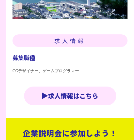
求人情報
募集職種
CGデザイナー、ゲームプログラマー
求人情報はこちら
企業説明会に参加しよう！