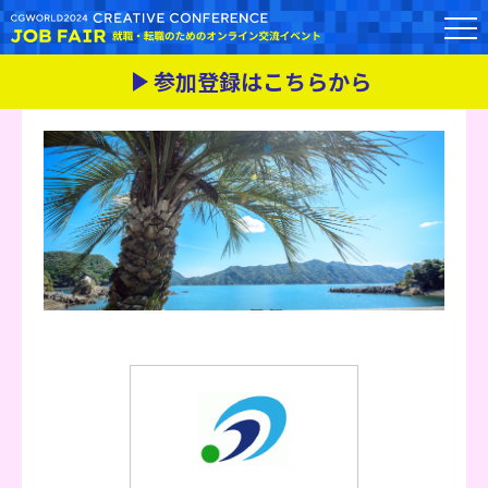
参加登録はこちらから