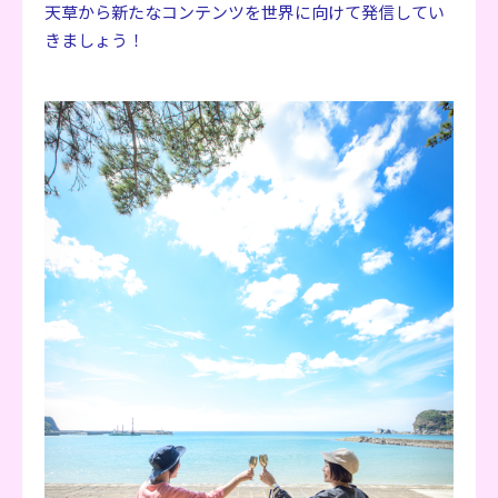
天草から新たなコンテンツを世界に向けて発信してい
きましょう！