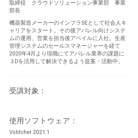
取締役 クラウドソリューション事業部 事業
部長
機器製造メーカーのインフラSEとして社会人キ
ャリアをスタート。その後アパレル向けシステ
ムの運用、営業を担当後アベイルに入社。生産
管理システムのセールスマネージャーを経て
2020年4月より現職にてアパレル業界の課題に
３Dを活用して解決できるよう提案・活動中。
受講対象：
使用ソフトウェア：
Vstitcher 2021.1