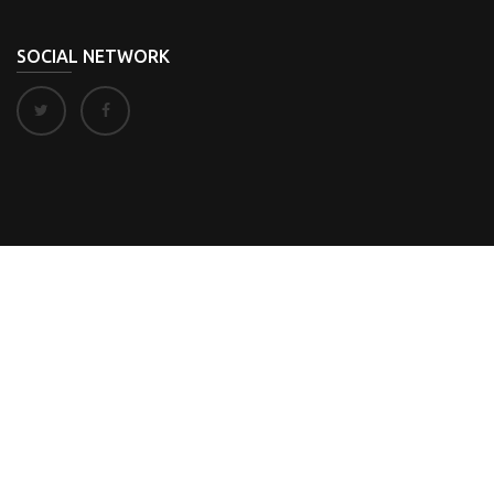
SOCIAL NETWORK