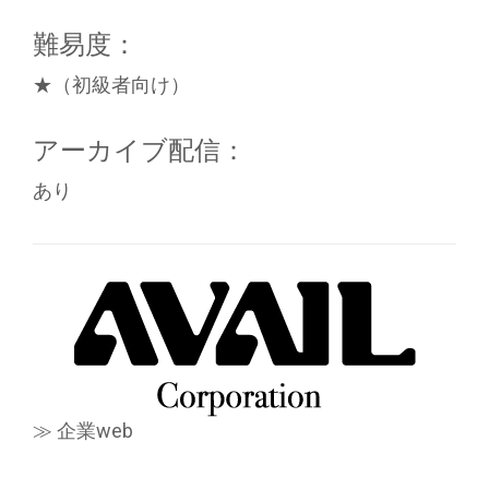
難易度：
★（初級者向け）
アーカイブ配信：
あり
≫ 企業web