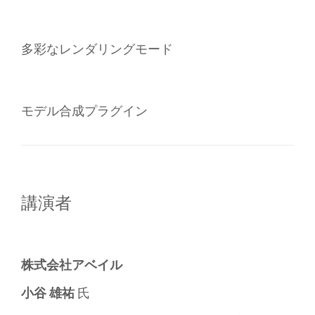
多彩なレンダリングモード
モデル合成プラグイン
講演者
株式会社アベイル
小谷 雄祐
氏