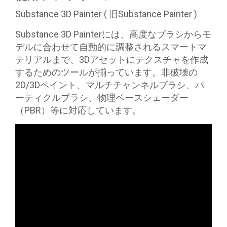
Substance 3D Painter ( 旧Substance Painter )
Substance 3D Painterには、高度なブラシからモ
デルに合わせて自動的に調整されるスマートマ
テリアルまで、
3Dアセットにテクスチャを作成
するためのツールが揃っています
。非破壊の
2D/3Dペイント、マルチチャンネルブラシ、パ
ーティクルブラシ、物理ベースシェーダー
（PBR）等に対応しています。