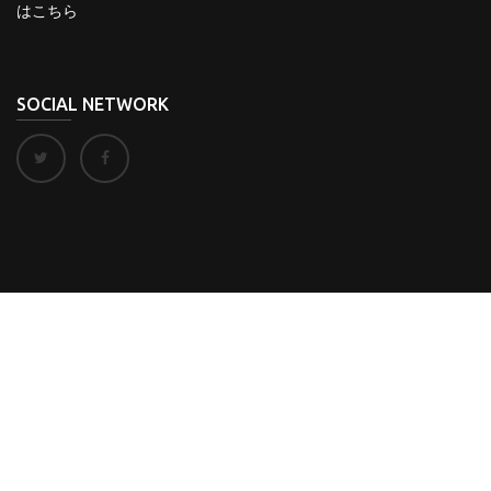
はこちら
SOCIAL NETWORK