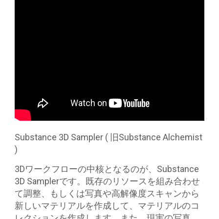
Substance 3D Sampler ( 旧Substance Alchemist
)
3Dワークフローの中核となるのが、Substance
3D Samplerです。既存のリソースを組み合わせ
て調整、もしくは写真や高解像度スキャンから
新しいマテリアルを作成して、マテリアルのコ
レクションを作成します。また、現実の写真