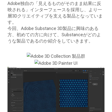
Adobe独自の「見えるものがそのまま結果に反
映される」インターフェースを採用し、より一
層3Dクリエイティブを支える製品となっていま
す。
今回、Adobe Substance 3D製品に興味のある
方、初めての方に向けて、Substanceがどのよ
うな製品であるのか紹介をしていきます。