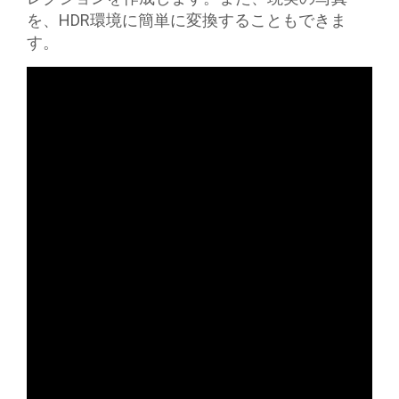
を、HDR環境に簡単に変換することもできま
す。