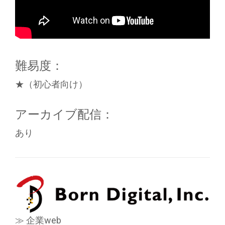
難易度：
★（初心者向け）
アーカイブ配信：
あり
≫ 企業web