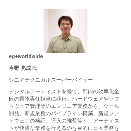
eg+worldwide
今野 亮成
氏
シニアテクニカルスーパーバイザー
デジタルアーティストを経て、部内の効率化全
般の業務専任担当に移行。ハードウェアやソフ
トウェア管理等のエンジニア業務から、ツール
開発、新規業務のパイプライン構築、新規ソフ
トウェアの検証、導入の推奨等々、アーティス
トが快適な業務を行えるのを目的に日々業務を