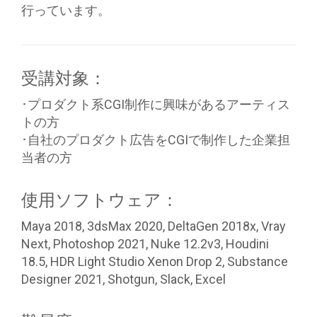
行っています。
受講対象：
･プロダクト系CGI制作に興味があるアーティス
トの方
･自社のプロダクト広告をCGIで制作した企業担
当者の方
使用ソフトウェア：
Maya 2018, 3dsMax 2020, DeltaGen 2018x, Vray
Next, Photoshop 2021, Nuke 12.2v3, Houdini
18.5, HDR Light Studio Xenon Drop 2, Substance
Designer 2021, Shotgun, Slack, Excel