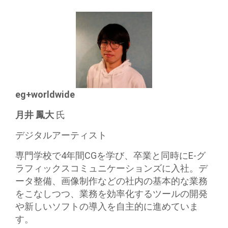
eg+worldwide
月井 鳳大
氏
デジタルアーティスト
専門学校で4年間CGを学び、卒業と同時にE-グ
ラフィックスコミュニケーションズに入社。デ
ータ整備、画像制作などの社内の基本的な業務
をこなしつつ、業務を効率化するツールの開発
や新しいソフトの導入を自主的に進めていま
す。