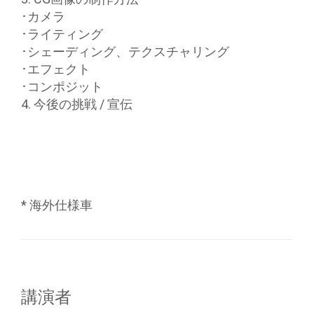
･カメラ
･ライティング
･シェーディング、テクスチャリング
･エフェクト
･コンポジット
4. 今後の挑戦 / 宣伝
* 海外仕様車
講演者