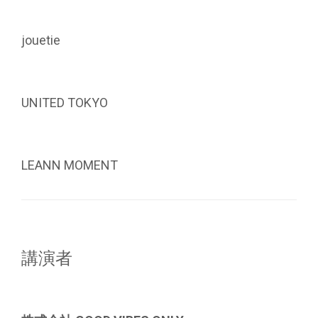
jouetie
UNITED TOKYO
LEANN MOMENT
講演者