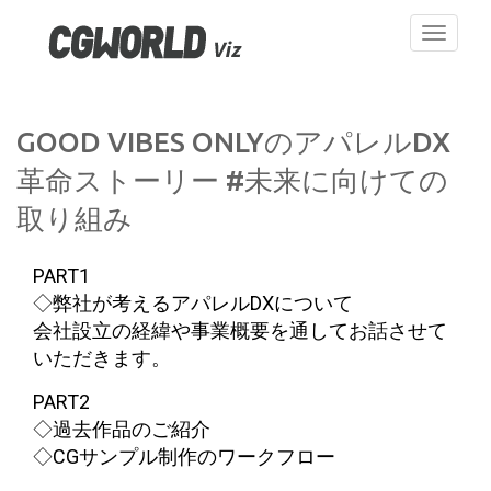
Toggle
navigati
GOOD VIBES ONLYのアパレルDX
革命ストーリー #未来に向けての
取り組み
PART1
◇弊社が考えるアパレルDXについて
会社設立の経緯や事業概要を通してお話させて
いただきます。
PA
RT2
◇過去作品のご紹介
◇CGサンプル制作のワークフロー