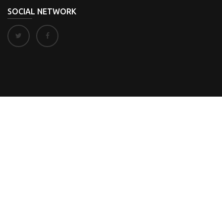
SOCIAL NETWORK