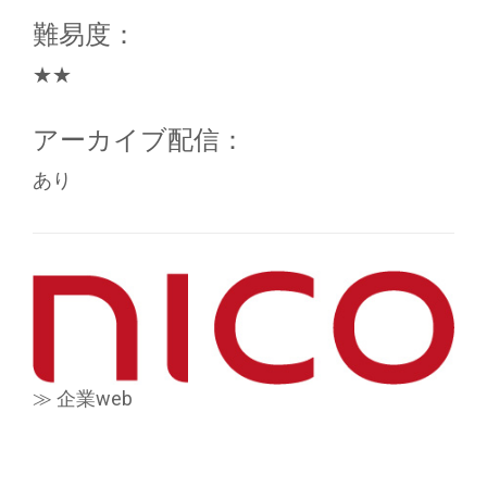
難易度：
★★
アーカイブ配信：
あり
≫ 企業web