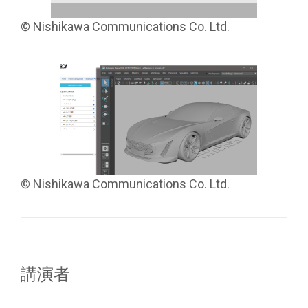
© Nishikawa Communications Co. Ltd.
© Nishikawa Communications Co. Ltd.
講演者