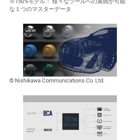
※150%モデル： 様々なツールへの展開が可能
な１つのマスターデータ
© Nishikawa Communications Co. Ltd.