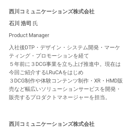
西川コミュニケーションズ株式会社
石川 浩司
氏
Product Manager
入社後DTP・デザイン・システム開発・マーケ
ティング・
プロモーションを経て
５年前に３DCG事業を立ち上げ推進中。
現在は
今回ご紹介するLRuCAをはじめ
３DCG制作や体験コンテンツ制作・XR・
HMD販
売など幅広いソリューションサービスを開発・
販売するプロダクトマネージャーを担当。
西川コミュニケーションズ株式会社