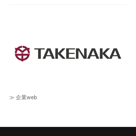
≫ 企業web