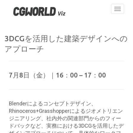
Toggle
navigati
3DCGを活用した建築デザインへの
アプローチ
7月8日（金）｜16：00 – 17：00
Blenderによるコンセプトデザイン、
Rhinoceros+Grasshopperによるジオメトリエン
ジニアリング、社内外の関連部門からのフィー
ドバックなど、実務における3DCGを活用したデ