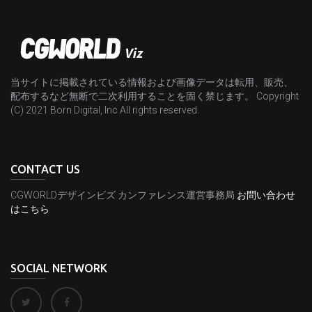
当サイトに掲載されている情報および画像データは転用、販売、
配布するなど無断で二次利用することを固く禁じます。 Copyright
(C) 2021 Born Digital, Inc All rights reserved.
CONTACT US
CGWORLDデザインビズ カンファレンス運営事務局
お問い合わせ
はこちら
SOCIAL NETWORK