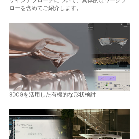
ザインアプローチについて、具体的なワークフ
ローを含めてご紹介します。
3DCGを活用した有機的な形状検討