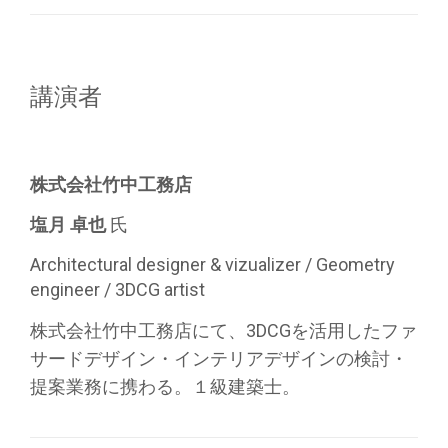
講演者
株式会社竹中工務店
塩月 卓也
氏
Architectural designer & vizualizer / Geometry
engineer / 3DCG artist
株式会社竹中工務店にて、3DCGを活用したファ
サードデザイン・インテリアデザインの検討・
提案業務に携わる。１級建築士。