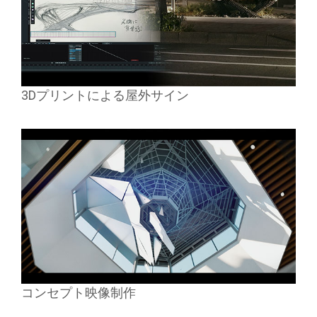
3Dプリントによる屋外サイン
コンセプト映像制作