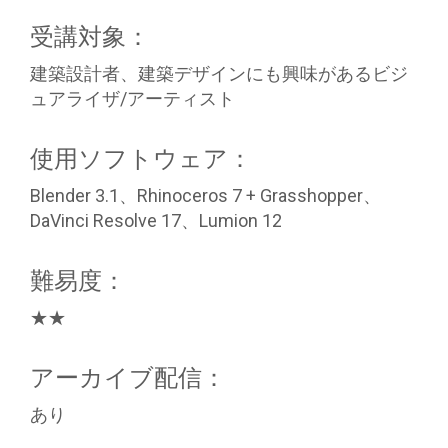
受講対象：
建築設計者、建築デザインにも興味があるビジ
ュアライザ/アーティスト
使用ソフトウェア：
Blender 3.1、Rhinoceros 7 + Grasshopper、
DaVinci Resolve 17、Lumion 12
難易度：
★★
アーカイブ配信：
あり