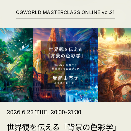
CGWORLD MASTERCLASS ONLINE vol.21
2026.6.23 TUE. 20:00-21:30
世界観を伝える「背景の色彩学」