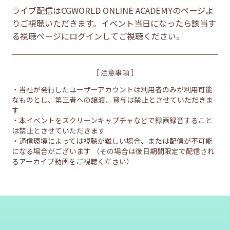
ライブ配信はCGWORLD ONLINE ACADEMYのページよ
りご視聴いただきます。イベント当日になったら該当す
る視聴ページにログインしてご視聴ください。
［ 注意事項 ］
・当社が発行したユーザーアカウントは利用者のみが利用可能
なものとし、第三者への譲渡、貸与は禁止とさせていただきま
す
・本イベントをスクリーンキャプチャなどで録画録音すること
は禁止とさせていただきます
・通信環境によっては視聴が難しい場合、または配信が不可能
になる場合がございます
（その場合は後日期間限定で配信され
るアーカイブ動画をご視聴ください）