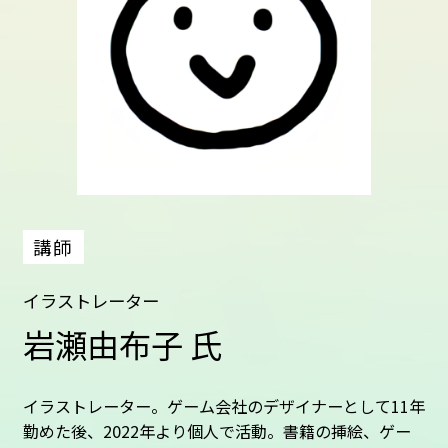
講師
イラストレーター
岩瀬由布子 氏
イラストレーター。ゲーム会社のデザイナーとして11年
勤めた後、2022年より個人で活動。書籍の挿絵、ゲー