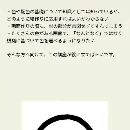
・色や配色の基礎について知識としては知っているが、
どのように絵作りに応用すればよいかわからない
・画面作りの際に、影の部分が意図せずくすんでしまう
・たくさんの色がある画面で、「なんとなく」ではなく
根拠に基づいて色を選べるようになりたい
そんな方へ向けて、この講座が役に立てば幸いです。