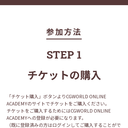
参加方法
STEP 1
チケットの購入
「チケット購入」ボタンよりCGWORLD ONLINE
ACADEMYのサイトでチケットをご購入ください。
チケットをご購入するためにはCGWORLD ONLINE
ACADEMYへの登録が必要になります。
（既に登録済みの方はログインしてご購入することがで