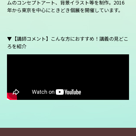
ムのコンセプトアート、背景イラスト等を制作。2016
年から東京を中心にときどき個展を開催しています。
▼【講師コメント】こんな方におすすめ！講義の見どこ
ろを紹介