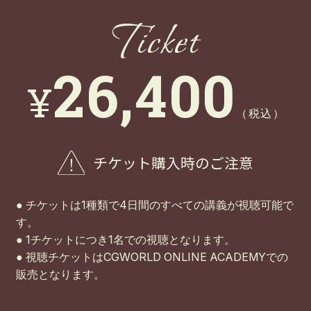
Ticket
26,400
¥
（税込）
チケット購入時のご注意
● チケットは1種類で4日間のすべての講義が視聴可能で
す。
● 1チケットにつき1名での視聴となります。
● 視聴チケットはCGWORLD ONLINE ACADEMYでの
販売となります。