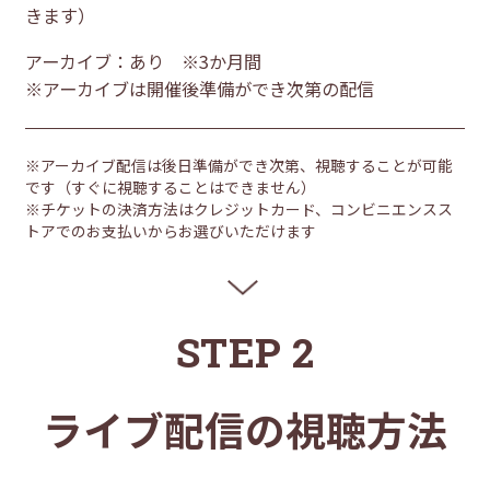
きます）
アーカイブ：あり ※3か月間
※アーカイブは開催後準備ができ次第の配信
※アーカイブ配信は後日準備ができ次第、視聴することが可能
です（すぐに視聴することはできません）
※チケットの決済方法はクレジットカード、コンビニエンスス
トアでのお支払いからお選びいただけます
STEP 2
ライブ配信の視聴方法