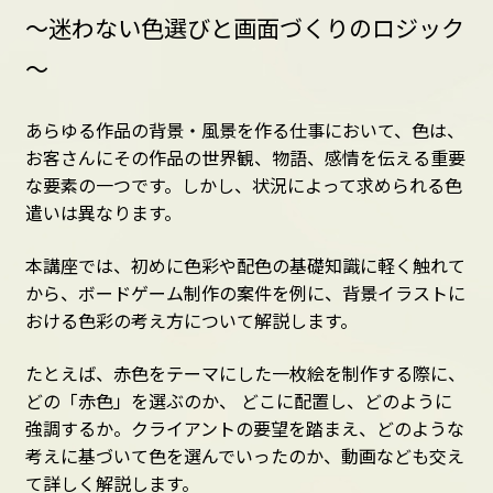
～迷わない色選びと画面づくりのロジック
～
あらゆる作品の背景・風景を作る仕事において、色は、
お客さんにその作品の世界観、物語、感情を伝える重要
な要素の一つです。しかし、状況によって求められる色
遣いは異なります。
本講座では、初めに色彩や配色の基礎知識に軽く触れて
から、ボードゲーム制作の案件を例に、背景イラストに
おける色彩の考え方について解説します。
たとえば、赤色をテーマにした一枚絵を制作する際に、
どの「赤色」を選ぶのか、 どこに配置し、どのように
強調するか。クライアントの要望を踏まえ、どのような
考えに基づいて色を選んでいったのか、動画なども交え
て詳しく解説します。