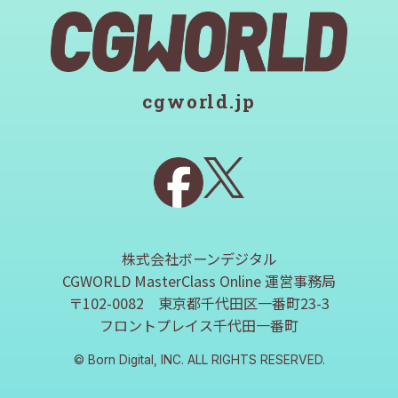
cgworld.jp
株式会社ボーンデジタル
CGWORLD MasterClass Online 運営事務局
〒102-0082 東京都千代田区一番町23-3
フロントプレイス千代田一番町
© Born Digital, INC. ALL RIGHTS RESERVED.