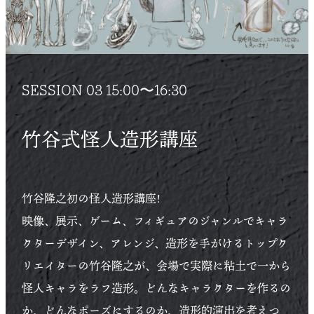
SESSION 03 15:00〜16:30
竹谷式怪人造形講座
竹谷隆之初の怪人造形講座!
映像、展示、ゲーム、フィギュアのジャンルでキャラ
クターデザイン、アレンジ、造形を手がけるトップク
リエイターの竹谷隆之が、会場で実際に粘土で一から
怪人キャラをラフ造形。どんなキャラクターを作るの
か、どんなポーズにするのか、造形的演出を考えつ