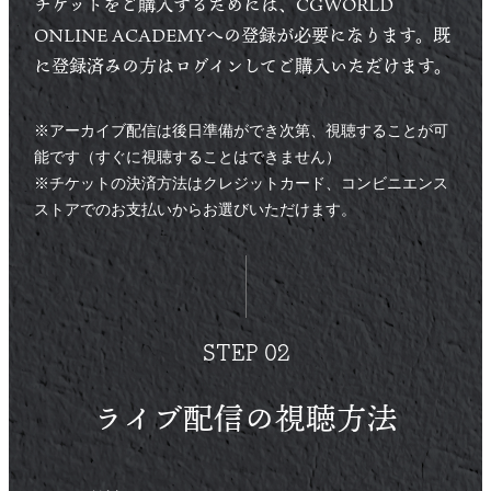
チケットをご購入するためには、CGWORLD
ONLINE ACADEMYへの登録が必要になります。既
に登録済みの方はログインしてご購入いただけます。
※アーカイブ配信は後日準備ができ次第、視聴することが可
能です（すぐに視聴することはできません）
※チケットの決済方法はクレジットカード、コンビニエンス
ストアでのお支払いからお選びいただけます。
STEP 02
ライブ配信の視聴方法