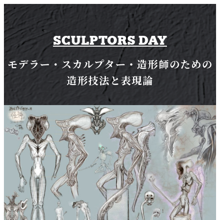
SCULPTORS DAY
モデラー・スカルプター・造形師のための
造形技法と表現論