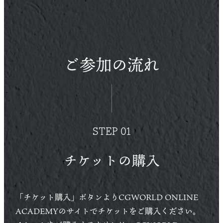
ご参加の流れ
STEP 01
チケットの購入
「チケット購入」ボタンよりCGWORLD ONLINE
ACADEMYのサイトでチケットをご購入ください。