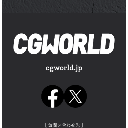
cgworld.jp
［ お問い合わせ先 ］