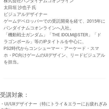
株式会社バンダイナムコオンライン
太田垣 沙也子 氏
ビジュアルデザイナー
ゲームデベロッパーでの受託開発を経て、2015年に
バンダイナムコオンラインへ入社。
「機動戦士ガンダム」「THE IDOLM@STER」「ド
ラゴンボール」等のIPタイトルを中心に、
PS2時代からコンシューマー・アーケード・スマ
ホ・PC向けゲームのUIデザイン、リードビジュアル
を担当。
受講対象：
・UI/UXデザイナー（特にトライ＆エラーにお疲れぎみ