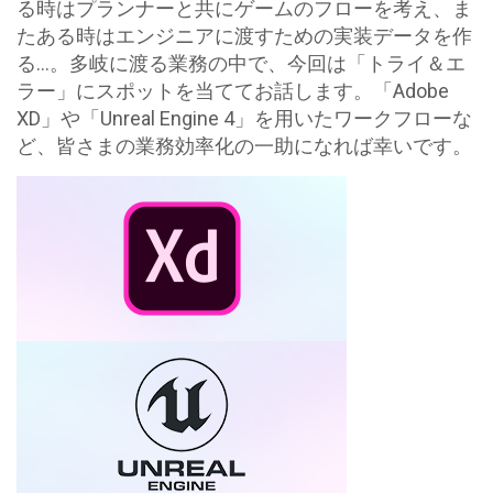
る時はプランナーと共にゲームのフローを考え、ま
たある時はエンジニアに渡すための実装データを作
る…。多岐に渡る業務の中で、今回は「トライ＆エ
ラー」にスポットを当ててお話します。「Adobe
XD」や「Unreal Engine 4」を用いたワークフローな
ど、皆さまの業務効率化の一助になれば幸いです。