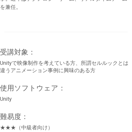
を兼任。
受講対象：
Unityで映像制作を考えている方、所謂セルルックとは
違うアニメーション事例に興味のある方
使用ソフトウェア：
Unity
難易度：
★★★（中級者向け）