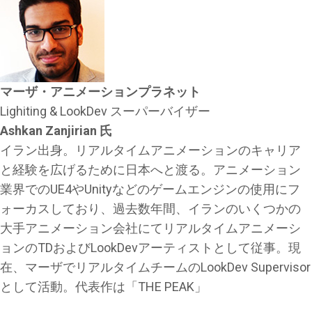
マーザ・アニメーションプラネット
Lighiting & LookDev スーパーバイザー
Ashkan Zanjirian 氏
イラン出身。リアルタイムアニメーションのキャリア
と経験を広げるために日本へと渡る。アニメーション
業界でのUE4やUnityなどのゲームエンジンの使用にフ
ォーカスしており、過去数年間、イランのいくつかの
大手アニメーション会社にてリアルタイムアニメーシ
ョンのTDおよびLookDevアーティストとして従事。現
在、マーザでリアルタイムチームのLookDev Supervisor
として活動。代表作は「THE PEAK」