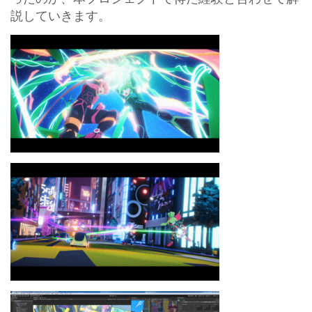
説していきます。