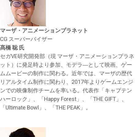
マーザ・アニメーションプラネット
CG スーパーバイザー
髙橋 聡 氏
セガVE研究開発部（現 マーザ・アニメーションプラネ
ット）に発足時より参加、モデラ―として映画、ゲー
ムムービーの制作に関わる。近年では、マーザの歴代
リアルタイム制作に関わり、2017年よりゲームエンジ
ンでの映像制作チームを率いる。代表作「キャプテン
ハーロック」、「Happy Forest」、「THE GIFT」、
「Ultimate Bowl」、「THE PEAK」。