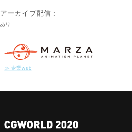
アーカイブ配信：
あり
≫ 企業web