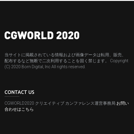
当サイトに掲載されている情報および画像データは転用、販売、
配布するなど無断で二次利用することを固く禁じます。 Copyright
(C) 2020 Born Digital, Inc All rights reserved.
CONTACT US
CGWORLD2020 クリエイティブ カンファレンス運営事務局
お問い
合わせはこちら