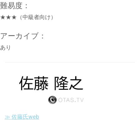
難易度：
★★★（中級者向け）
アーカイブ：
あり
≫ 佐藤氏web