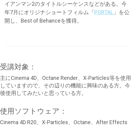
イアンマン2のタイトルシーケンスなどがある。今
年7月にオリジナショートフィルム「
PORTAL
」を公
開し、Best of Behanceを獲得。
受講対象：
主にCinema 4D、Octane Render、X-Particles等を使用
していますので、その辺りの機能に興味のある方。今
後使用してみたいと思っている方。
使用ソフトウェア：
Cinema 4D R20、X-Particles、Octane、After Effects