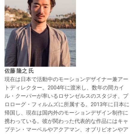
佐藤 隆之 氏
現在は日本で活動中のモーションデザイナー兼アー
トディレクター。2004年に渡米し、数年の間カイ
ル・クーパーが率いるロサンゼルスのスタジオ、プ
ロローグ・フィルムズに所属する。2013年に日本に
帰国し、現在は国内外のモーションデザイン制作に
携わっている。彼が関わった代表的な作品にはキャ
プテン・マーベルやアクアマン、オブリビオンやア