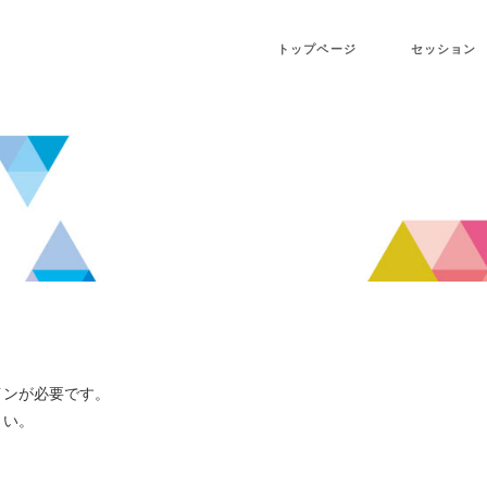
トップページ
セッション
インが必要です。
さい。