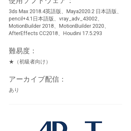
使用ソフトウェア：
3ds Max 2018.4英語版、Maya2020.2 日本語版、
pencil+4.1日本語版、vray_adv_43002、
MotionBuilder 2018、MotionBuilder 2020、
AfterEffects CC2018、Houdini 17.5.293
難易度：
★（初級者向け）
アーカイブ配信：
あり