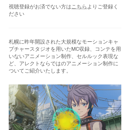
視聴登録がお済でない方は
こちら
よりご登録く
ださい
札幌に昨年開設された大規模なモーションキャ
プチャースタジオを用いたMC収録、コンテを用
いないアニメーション制作、セルルック表現な
ど、アレクトならではのアニメーション制作に
ついてご紹介いたします。