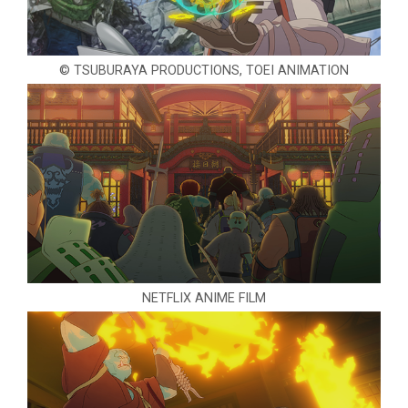
© TSUBURAYA PRODUCTIONS, TOEI ANIMATION
NETFLIX ANIME FILM