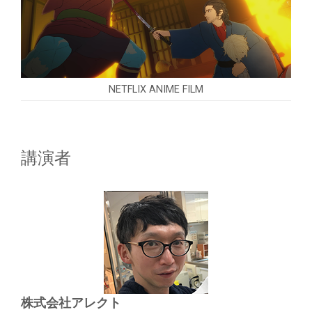
NETFLIX ANIME FILM
講演者
株式会社アレクト