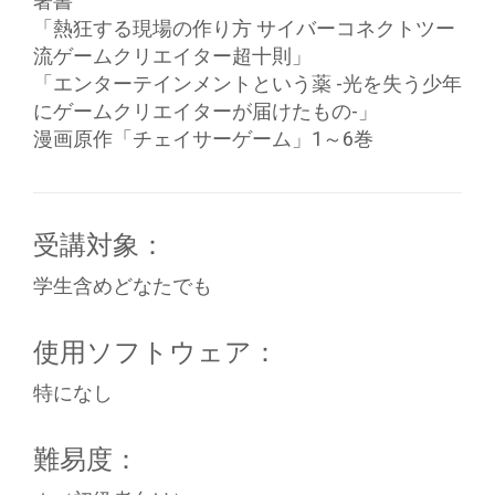
著書
「熱狂する現場の作り方 サイバーコネクトツー
流ゲームクリエイター超十則」
「エンターテインメントという薬 -光を失う少年
にゲームクリエイターが届けたもの-」
漫画原作「チェイサーゲーム」1～6巻
受講対象：
学生含めどなたでも
使用ソフトウェア：
特になし
難易度：