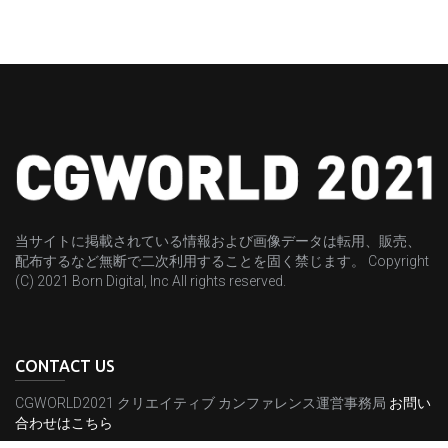
当サイトに掲載されている情報および画像データは転用、販売、
配布するなど無断で二次利用することを固く禁じます。 Copyright
(C) 2021 Born Digital, Inc All rights reserved.
CONTACT US
CGWORLD2021 クリエイティブ カンファレンス運営事務局
お問い
合わせはこちら