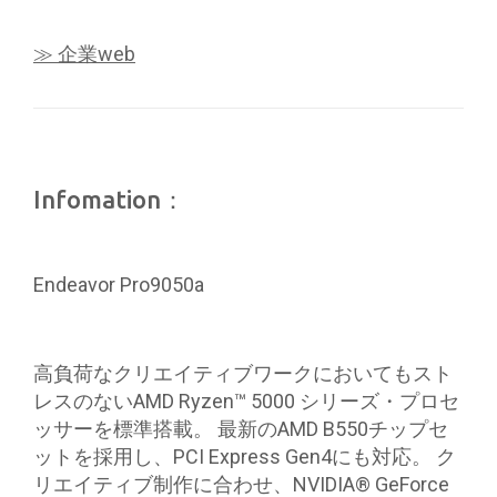
≫ 企業web
Infomation：
Endeavor Pro9050a
高負荷なクリエイティブワークにおいてもスト
レスのないAMD Ryzen™ 5000 シリーズ・プロセ
ッサーを標準搭載。 最新のAMD B550チップセ
ットを採用し、PCI Express Gen4にも対応。 ク
リエイティブ制作に合わせ、NVIDIA® GeForce