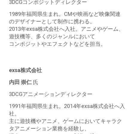
3DCGコンポジットディレクター
1989年福岡県生まれ。CMや映画など映像関連
のデザイナーとして制作に携わる。
2013年exsa株式会社へ入社。アニメやゲーム、
遊技機等、多くのジャンルにおいて
コンポジットやエフェクトなどを担当。
exsa株式会社
内田 崇仁
氏
3DCGアニメーションディレクター
1991年福岡県生まれ。2014年exsa株式会社へ入
社。
主に遊技機やアニメ、ゲームにおいてキャラク
タアニメーション業務を経験し、