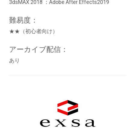
3dsMAX 2018 ：Adobe After Effects2019
難易度：
★★（初心者向け）
アーカイブ配信：
あり