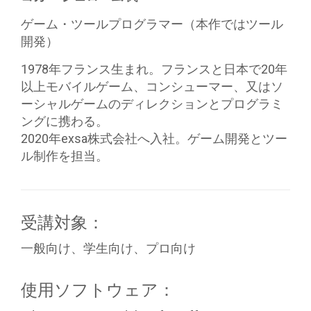
ゲーム・ツールプログラマー（本作ではツール
開発）
1978年フランス生まれ。フランスと日本で20年
以上モバイルゲーム、コンシューマー、又はソ
ーシャルゲームのディレクションとプログラミ
ングに携わる。
2020年exsa株式会社へ入社。ゲーム開発とツー
ル制作を担当。
受講対象：
一般向け、学生向け、プロ向け
使用ソフトウェア：