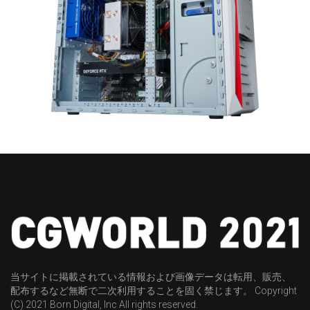
当サイトに掲載されている情報および画像データは転用、販売、
配布するなど無断で二次利用することを固く禁じます。 Copyright
(C) 2021 Born Digital, Inc All rights reserved.