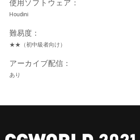
使用ソフトウェア：
Houdini
難易度：
★★（初中級者向け）
アーカイブ配信：
あり