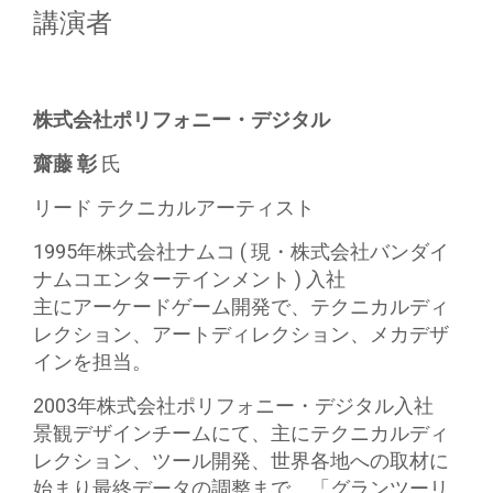
講演者
株式会社ポリフォニー・デジタル
齋藤 彰
氏
リード テクニカルアーティスト
1995年株式会社ナムコ ( 現・株式会社バンダイ
ナムコエンターテインメント ) 入社
主にアーケードゲーム開発で、テクニカルディ
レクション、アートディレクション、メカデザ
インを担当。
2003年株式会社ポリフォニー・デジタル入社
景観デザインチームにて、主にテクニカルディ
レクション、ツール開発、世界各地への取材に
始まり最終データの調整まで、「グランツーリ