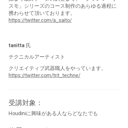
スモ」シリーズのコース制作のあらゆる過程に
携わらせて頂いております。
https://twitter.com/a_saito/
tanitta
氏
テクニカルアーティスト
クリエイティブ武器職人をやっています。
https://twitter.com/trit_techne/
受講対象：
Houdiniに興味がある人ならどなたでも