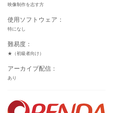
映像制作を志す方
使用ソフトウェア：
特になし
難易度：
★（初級者向け）
アーカイブ配信：
あり