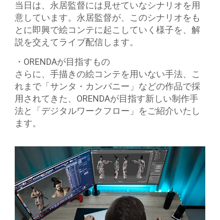
当日は、永居監督には見せていなシナリオを用
意しています。永居監督が、このシナリオをも
とに即興で絵コンテに起こしていく様子を、解
説を交えてライブ配信します。
・ORENDAが目指すもの
さらに、手描きの絵コンテを用いない手法、こ
れまで「サンタ・カンパニー」などの作品で採
用されてきた、ORENDAが目指す新しい制作手
法と「デジタルワークフロー」をご紹介いたし
ます。