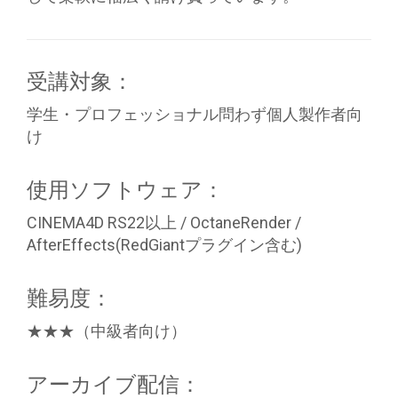
受講対象：
学生・プロフェッショナル問わず個人製作者向
け
使用ソフトウェア：
CINEMA4D RS22以上 / OctaneRender /
AfterEffects(RedGiantプラグイン含む)
難易度：
★★★（中級者向け）
アーカイブ配信：