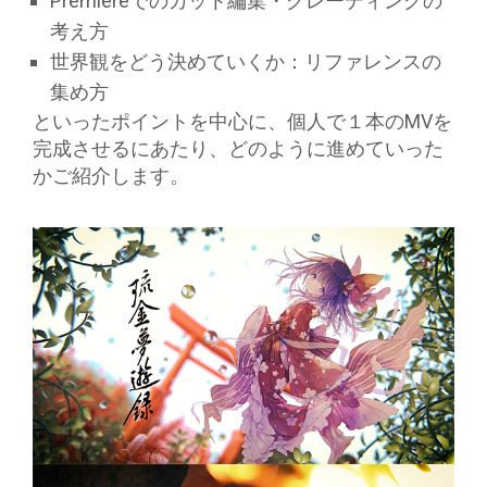
Premiereでのカット編集・グレーディングの
考え方
世界観をどう決めていくか：リファレンスの
集め方
といったポイントを中心に、個人で１本のMVを
完成させるにあたり、どのように進めていった
かご紹介します。