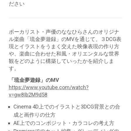
ださい
ボーカリスト・声優のななひらさんのオリジナ
ル楽曲「琉金夢遊録」のMVを通じて、３DCG表
現とイラストをうまく交えた映像表現の作り方
や、楽曲に合わせた和風・オリエンタルな世界
観をどのように構築していったかを紹介しま
す。
「琉金夢遊録」のMV
https://www.youtube.com/watch?
v=gw8Ib2M9d58
Cinema 4D上でのイラストと3DCG背景との合
成と画作りの仕方
AE上でのコンポジット・カラコレの考え方