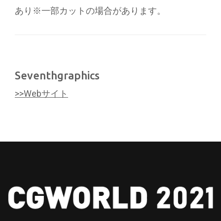
あり※一部カットの場合があります。
Seventhgraphics
>>Webサイト