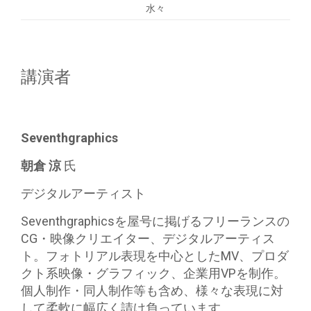
水々
講演者
Seventhgraphics
朝倉 涼
氏
デジタルアーティスト
Seventhgraphicsを屋号に掲げるフリーランスの
CG・映像クリエイター、デジタルアーティス
ト。フォトリアル表現を中心としたMV、プロダ
クト系映像・グラフィック、企業用VPを制作。
個人制作・同人制作等も含め、様々な表現に対
して柔軟に幅広く請け負っています。