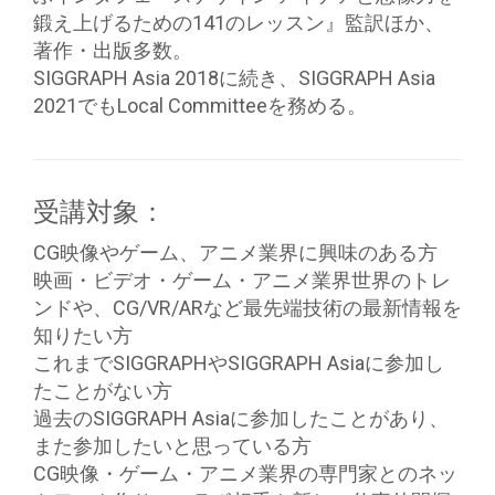
鍛え上げるための141のレッスン』監訳ほか、
著作・出版多数。
SIGGRAPH Asia 2018に続き、SIGGRAPH Asia
2021でもLocal Committeeを務める。
受講対象：
CG映像やゲーム、アニメ業界に興味のある方
映画・ビデオ・ゲーム・アニメ業界世界のトレ
ンドや、CG/VR/ARなど最先端技術の最新情報を
知りたい方
これまでSIGGRAPHやSIGGRAPH Asiaに参加し
たことがない方
過去のSIGGRAPH Asiaに参加したことがあり、
また参加したいと思っている方
CG映像・ゲーム・アニメ業界の専門家とのネッ