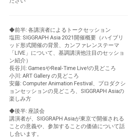
ださい
◆前半: 各講演者によるトークセッション
塩田: SIGGRAPH Asia 2021開催概要（ハイブリ
ッド形式開催の背景、カンファレンステーマ
「LIVE」について、基調講演他注目のセッショ
ン紹介）
長谷川: GamesやReal-Time Live!の見どころ
小川: ART Gallery の見どころ
安藤: Computer Animation Festival、プロダクシ
ョンセッションの見どころ、SIGGRAPH Asiaの
楽しみ方
◆後半: 座談会
講演者が、SIGGRAPH Asiaが東京で開催される
ことの意義や、参加することの価値について話
し合います。