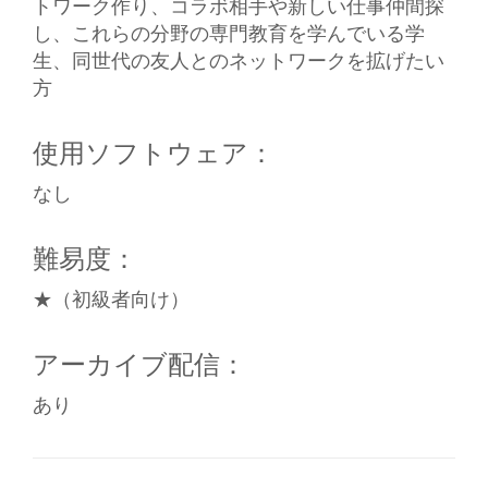
トワーク作り、コラボ相手や新しい仕事仲間探
し、これらの分野の専門教育を学んでいる学
生、同世代の友人とのネットワークを拡げたい
方
使用ソフトウェア：
なし
難易度：
★（初級者向け）
アーカイブ配信：
あり