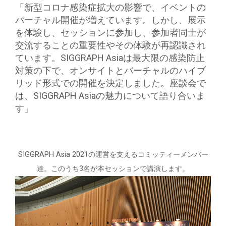
「新型コロナ感染症拡大の影響で、イベントの
バーチャル開催が増えています。しかし、展示
を体験し、セッションに参加し、参加者同士が
交流することの重要性やその体験が再認識され
ています。SIGGRAPH Asiaは最大限の感染防止
対策の下で、オンサイトとバーチャルのハイブ
リッド形式での開催を決定しました。座談会で
は、SIGGRAPH Asiaの魅力について語り合いま
す」
SIGGRAPH Asia 2021の運営を支えるコミッティーメンバー
達。このうち3名が本セッションで講演します。