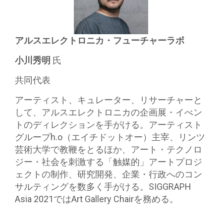
アルスエレクトロニカ・フューチャーラボ
小川秀明
氏
共同代表
アーティスト、キュレーター、リサーチャーと
して、アルスエレクトロニカの企画展・イべン
トのディレクションを手がける。アーティスト
グループh.o（エイチドットオー）主宰、リンツ
芸術大学で教鞭をとるほか、アート・テクノロ
ジー・社会を刺激する「触媒的」アートプロジ
ェクトの制作、研究開発、企業・行政へのコン
サルティングを数多く手がける。SIGGRAPH
Asia 2021ではArt Gallery Chairを務める。