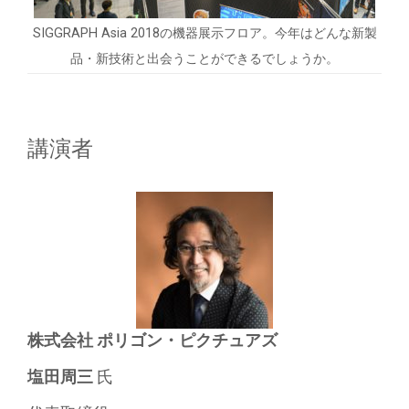
SIGGRAPH Asia 2018の機器展示フロア。今年はどんな新製
品・新技術と出会うことができるでしょうか。
講演者
株式会社 ポリゴン・ピクチュアズ
塩田周三
氏