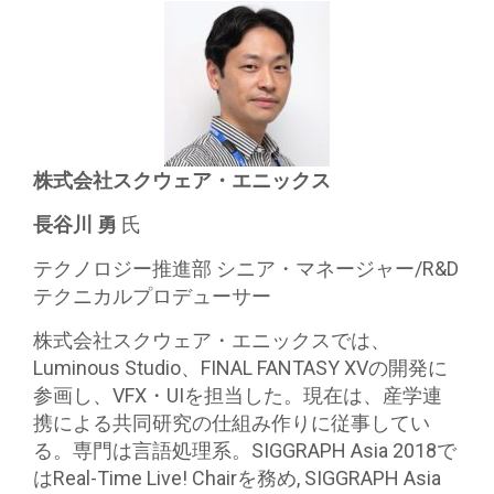
株式会社スクウェア・エニックス
長谷川 勇
氏
テクノロジー推進部 シニア・マネージャー/R&D
テクニカルプロデューサー
株式会社スクウェア・エニックスでは、
Luminous Studio、FINAL FANTASY XVの開発に
参画し、VFX・UIを担当した。現在は、産学連
携による共同研究の仕組み作りに従事してい
る。専門は言語処理系。SIGGRAPH Asia 2018で
はReal-Time Live! Chairを務め, SIGGRAPH Asia