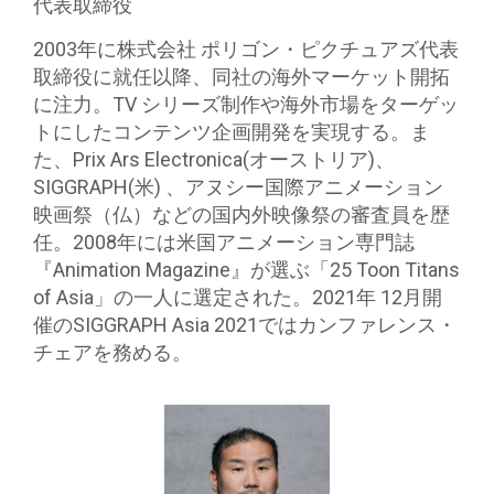
代表取締役
2003年に株式会社 ポリゴン・ピクチュアズ代表
取締役に就任以降、同社の海外マーケット開拓
に注力。TV シリーズ制作や海外市場をターゲッ
トにしたコンテンツ企画開発を実現する。ま
た、Prix Ars Electronica(オーストリア)、
SIGGRAPH(米) 、アヌシー国際アニメーション
映画祭（仏）などの国内外映像祭の審査員を歴
任。2008年には米国アニメーション専門誌
『Animation Magazine』が選ぶ「25 Toon Titans
of Asia」の一人に選定された。2021年 12月開
催のSIGGRAPH Asia 2021ではカンファレンス・
チェアを務める。