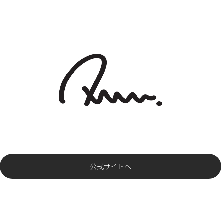
公式サイトへ