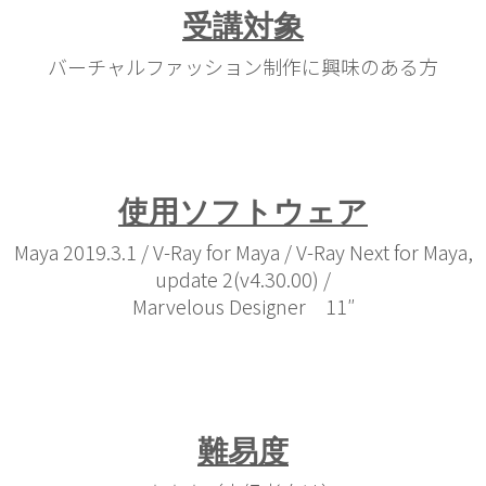
受講対象
バーチャルファッション制作に興味のある方
使用ソフトウェア
Maya 2019.3.1 / V-Ray for Maya / V-Ray Next for Maya,
update 2(v4.30.00) /
Marvelous Designer 11″
難易度