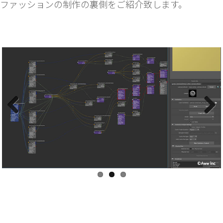
ファッションの制作の裏側をご紹介致します。
Previous
Next