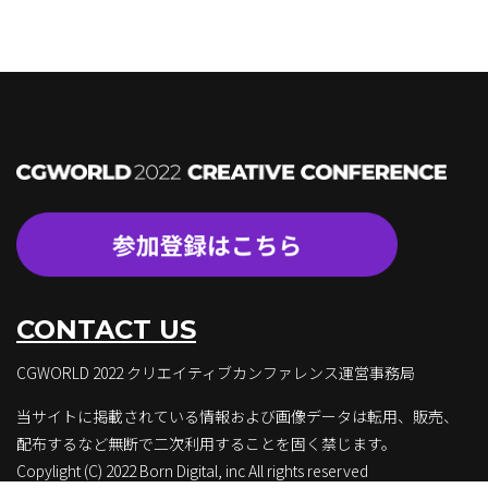
CONTACT US
CGWORLD 2022 クリエイティブカンファレンス運営事務局
当サイトに掲載されている情報および画像データは転用、販売、
配布するなど無断で二次利用することを固く禁じます。
Copylight (C) 2022 Born Digital, inc All rights reserved