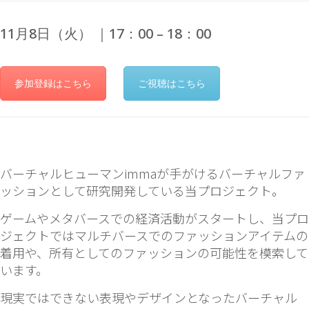
11月8日（火） ｜17：00 – 18：00
参加登録はこちら
ご視聴はこちら
バーチャルヒューマンimmaが手がけるバーチャルファ
ッションとして研究開発している当プロジェクト。
ゲームやメタバースでの経済活動がスタートし、当プロ
ジェクトではマルチバースでのファッションアイテムの
着用や、所有としてのファッションの可能性を模索して
います。
現実ではできない表現やデザインとなったバーチャル