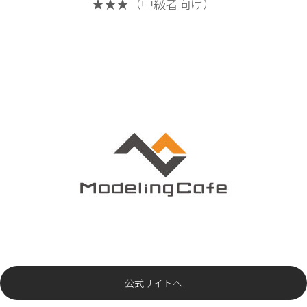
★★★（中級者向け）
公式サイトへ