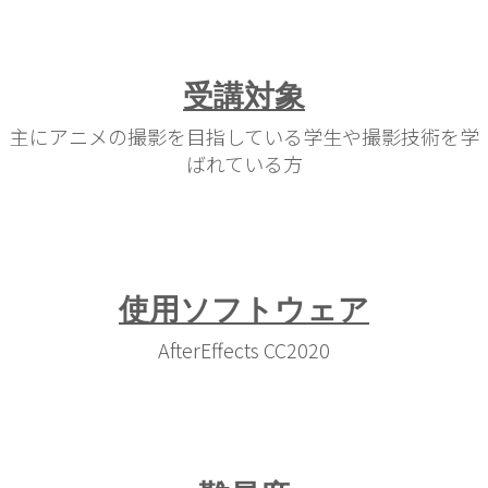
受講対象
主にアニメの撮影を目指している学生や撮影技術を学
ばれている方
使用ソフトウェア
AfterEffects CC2020