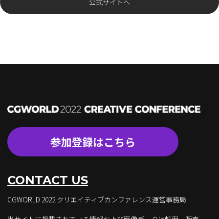
公式サイトへ
CONTACT US
CGWORLD 2022 クリエイティブカンファレンス運営事務局
当サイトに掲載されている情報および画像データは転用、販売、