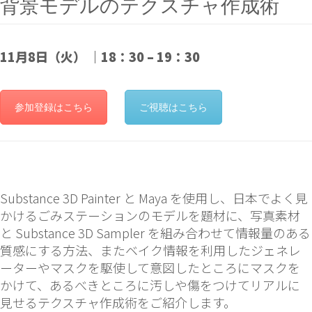
背景モデルのテクスチャ作成術
11月8日（火） ｜18：30 – 19：30
参加登録はこちら
ご視聴はこちら
Substance 3D Painter と Maya を使用し、日本でよく見
かけるごみステーションのモデルを題材に、写真素材
と Substance 3D Sampler を組み合わせて情報量のある
質感にする方法、またベイク情報を利用したジェネレ
ーターやマスクを駆使して意図したところにマスクを
かけて、あるべきところに汚しや傷をつけてリアルに
見せるテクスチャ作成術をご紹介します。