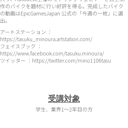
作のバイクを題材に行い好評を得る。完成したバイク
の動画はEpicGamesJapan 公式の「今週の一枚」に選
出。
アートステーション ：
https://tasuku_minoura.artstation.com/
フェイスブック ：
https://www.facebook.com/tasuku.minoura/
ツイッター ：
https://twitter.com/mino1106tasu
受講対象
学生、業界1～2年目の方