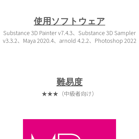
使用ソフトウェア
Substance 3D Painter v7.4.3、Substance 3D Sampler
v3.3.2、Maya 2020.4、arnold 4.2.2、Photoshop 2022
難易度
★★★（中級者向け）