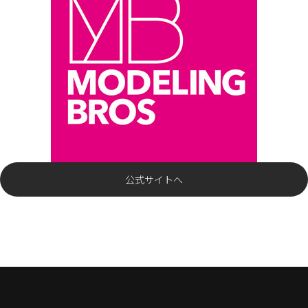
公式サイトへ