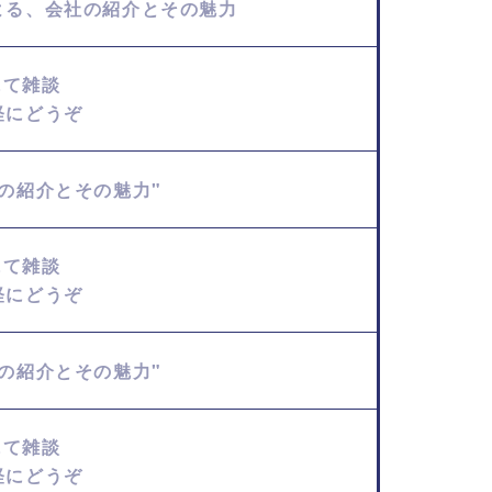
よる、会社の紹介とその魅力
にて雑談
軽にどうぞ
の紹介とその魅力"
にて雑談
軽にどうぞ
の紹介とその魅力"
にて雑談
軽にどうぞ