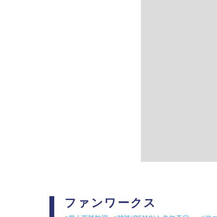
ファンワークス