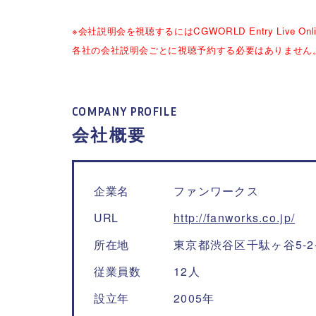
※会社説明会を視聴するにはCGWORLD Entry Live 
各社の会社説明会ごとに視聴予約する必要はありません
COMPANY PROFILE
会社概要
企業名
ファンワークス
URL
http://fanworks.co.jp/
所在地
東京都渋谷区千駄ヶ谷5-2-
従業員数
12人
設立年
2005年