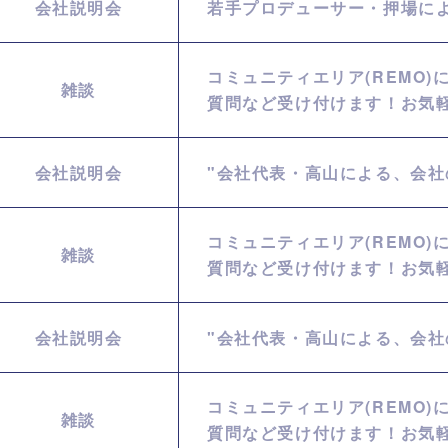
会社説明会
若手プロデューサー・押場に
コミュニティエリア(REMO)
雑談
質問など受け付けます！お気
会社説明会
"会社代表・高山による、会社
コミュニティエリア(REMO)
雑談
質問など受け付けます！お気
会社説明会
"会社代表・高山による、会社
コミュニティエリア(REMO)
雑談
質問など受け付けます！お気