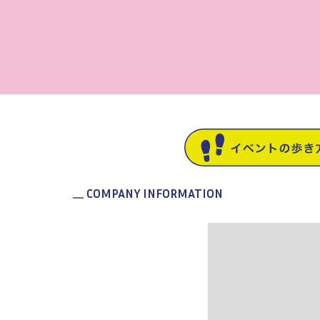
COMPANY INFORMATION