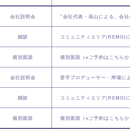
会社説明会
"会社代表・高山による、会社
雑談
コミュニティエリア(REMO)
個別面談
個別面談（※ご予約はこちらか
会社説明会
若手プロデューサー・押場に
雑談
コミュニティエリア(REMO)
個別面談
個別面談（※ご予約はこちらか