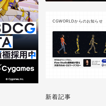
CGWORLDからのお知らせ
新着記事