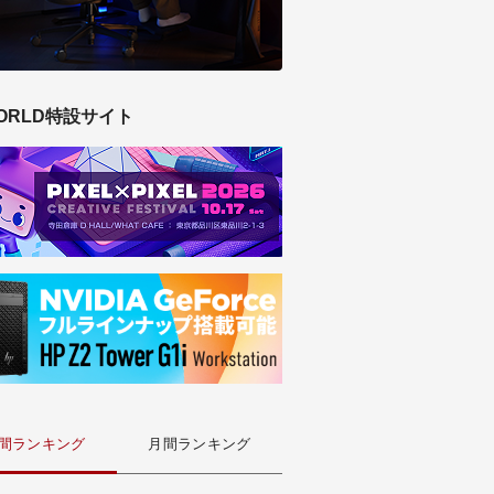
ORLD特設サイト
間ランキング
月間ランキング