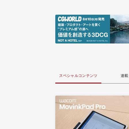
スベシャルコンテンツ
連載