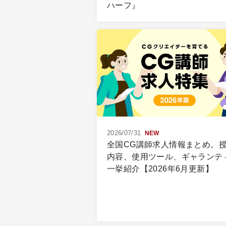
ハーフ』
2026/07/31
NEW
全国CG講師求人情報まとめ。
内容、使用ツール、ギャランテ
一挙紹介【2026年6月更新】