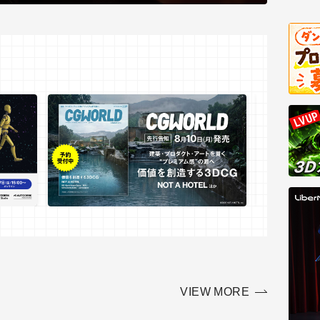
VIEW MORE