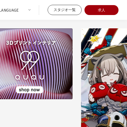
スタジオ一覧
求人