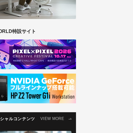
ORLD特設サイト
ペシャルコンテンツ
VIEW MORE