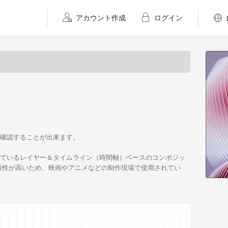
アカウント作成
ログイン
情報を確認することが出来ます。
標準となっているレイヤー＆タイムライン（時間軸）ベースのコンポジッ
張性が高いため、映画やアニメなどの制作現場で使用されてい