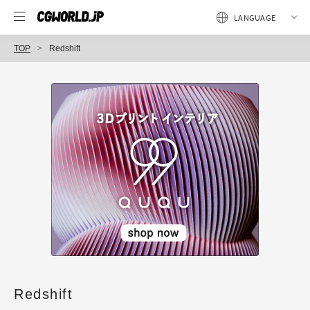
TOP
Redshift
Redshift