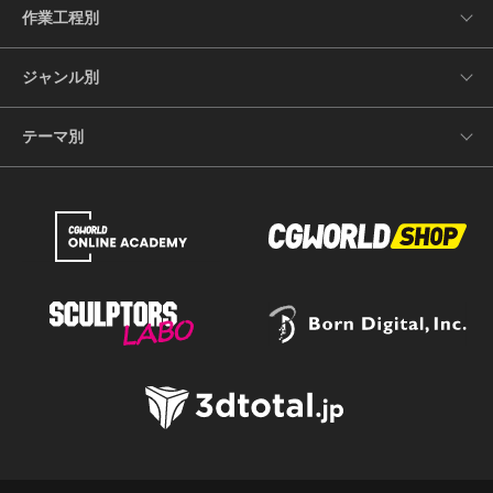
作業工程別
ジャンル別
テーマ別