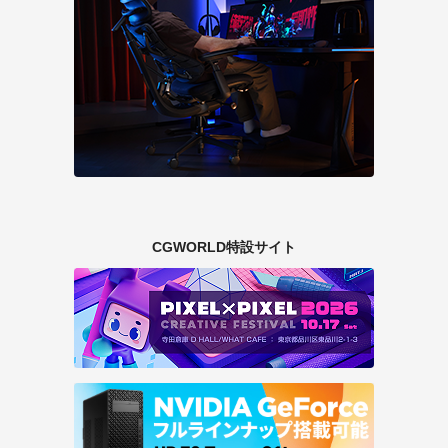
CGWORLD特設サイト