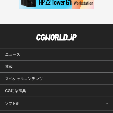
ニュース
連載
スペシャルコンテンツ
CG用語辞典
ソフト別