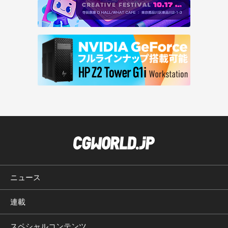
ニュース
連載
スペシャルコンテンツ