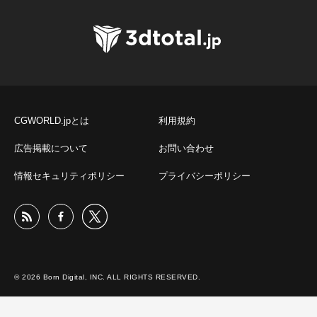
CGWORLD.jpとは
利用規約
広告掲載について
お問い合わせ
情報セキュリティポリシー
プライバシーポリシー
© 2026 Born Digital, INC. ALL RIGHTS RESERVED.