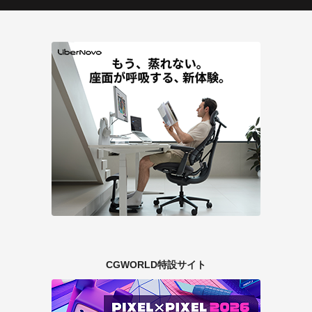
CGWORLD特設サイト