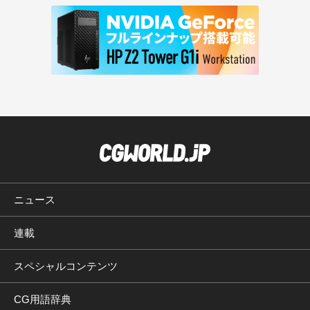
ニュース
連載
スペシャルコンテンツ
CG用語辞典