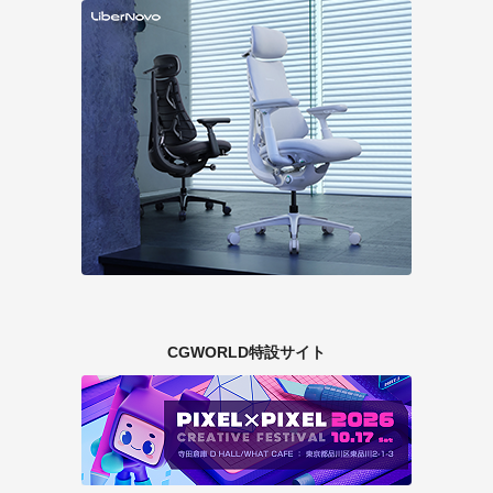
CGWORLD特設サイト