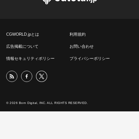
CGWORLD.jpとは
利用規約
広告掲載について
お問い合わせ
情報セキュリティポリシー
プライバシーポリシー
© 2026 Born Digital, INC. ALL RIGHTS RESERVED.