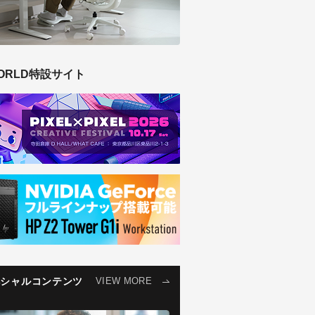
ORLD特設サイト
ペシャルコンテンツ
VIEW MORE