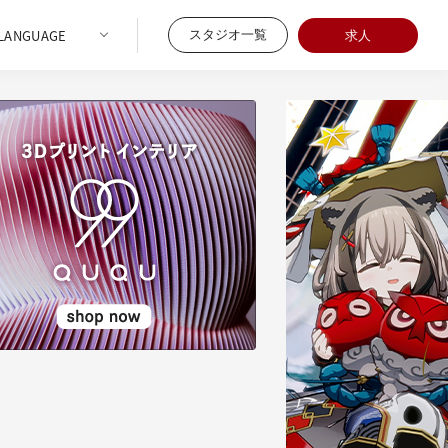
スタジオ一覧
求人