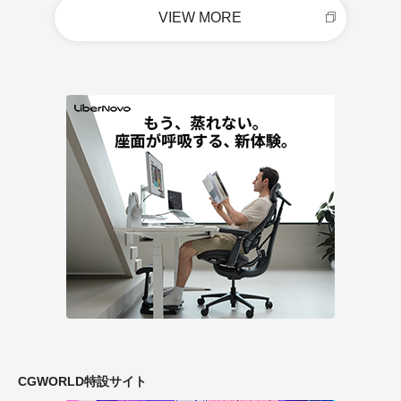
VIEW MORE
CGWORLD特設サイト