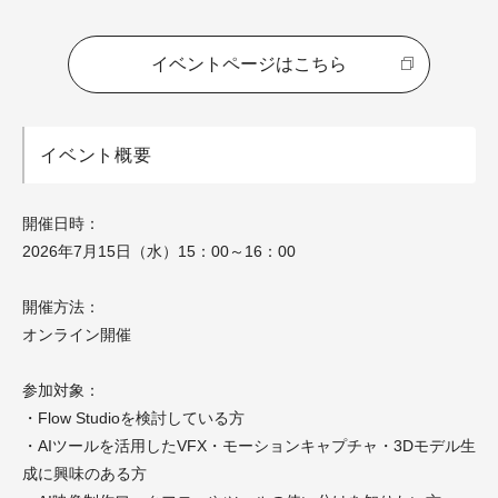
イベントページはこちら
イベント概要
開催日時：
2026年7月15日（水）15：00～16：00
開催方法：
オンライン開催
参加対象：
・Flow Studioを検討している方
・AIツールを活用したVFX・モーションキャプチャ・3Dモデル生
成に興味のある方