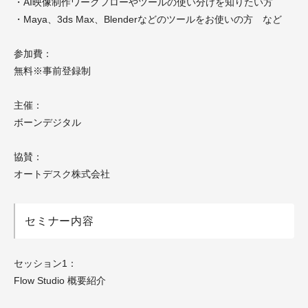
・AI映像制作ワークフローやツールの使い分けを知りたい方
・Maya、3ds Max、Blenderなどのツールをお使いの方 など
参加費：
無料※事前登録制
主催：
ボーンデジタル
協賛：
オートデスク株式会社
セミナー内容
セッション1：
Flow Studio 概要紹介