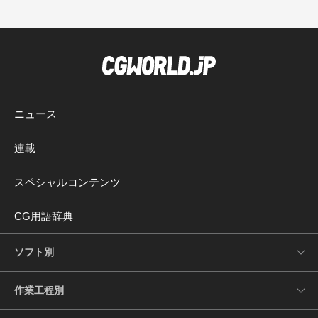
ニュース
連載
スペシャルコンテンツ
CG用語辞典
ソフト別
作業工程別