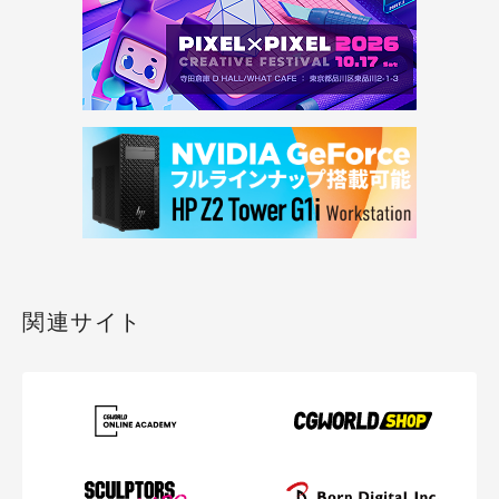
関連サイト