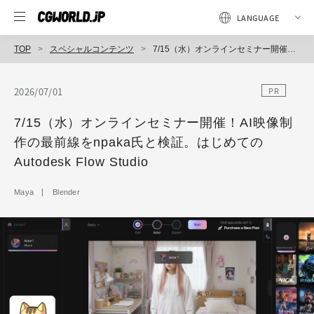
TOP
スペシャルコンテンツ
7/15（水）オンラインセミナー開催！AI映像制作の最前線をnpaka氏と検証。はじめてのAutodesk Flow Studio
2026/07/01
PR
7/15（水）オンラインセミナー開催！AI映像制
作の最前線をnpaka氏と検証。はじめての
Autodesk Flow Studio
Maya
Blender