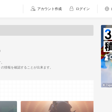
アカウント作成
ログイン
）
す。
）の情報を確認することが出来ます。