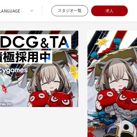
スタジオ一覧
求人