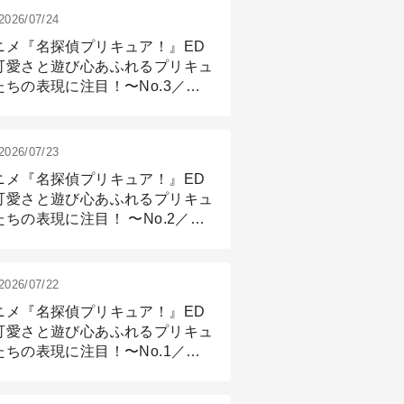
2026/07/24
ニメ『名探偵プリキュア！』ED
可愛さと遊び心あふれるプリキュ
たちの表現に注目！〜No.3／ア
メーション付け篇
2026/07/23
ニメ『名探偵プリキュア！』ED
可愛さと遊び心あふれるプリキュ
たちの表現に注目！ 〜No.2／モ
リング＆リギング篇
2026/07/22
ニメ『名探偵プリキュア！』ED
可愛さと遊び心あふれるプリキュ
たちの表現に注目！〜No.1／演
篇