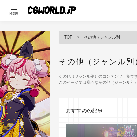
MENU
TOP
その他（ジャンル別）
その他（ジャンル別
その他（ジャンル別）のコンテンツ一覧で
このページでは様々なその他（ジャンル別
おすすめの記事