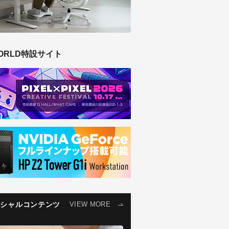
ORLD特設サイト
ペシャルコンテンツ
VIEW MORE