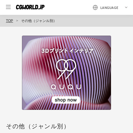
TOP
その他（ジャンル別）
その他（ジャンル別）