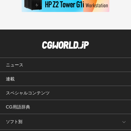
ニュース
連載
スペシャルコンテンツ
CG用語辞典
ソフト別