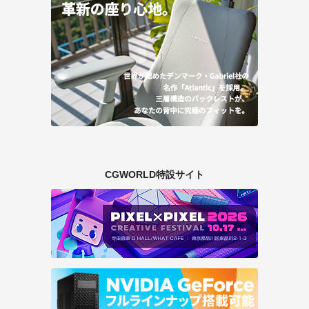
CGWORLD特設サイト