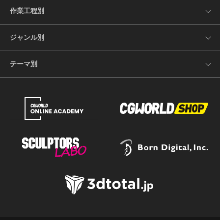
作業工程別
ジャンル別
テーマ別