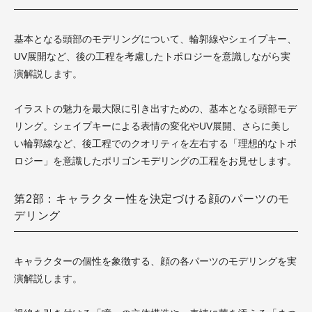
基本となる頭部のモデリングについて、輪郭線やシェイプキー、
UV展開など、後の工程を考慮したトポロジーを意識しながら実
演解説します。
イラストの魅力を最大限に引き出すための、基本となる頭部モデ
リング。シェイプキーによる表情の変化やUV展開、さらに美し
い輪郭線など、後工程でのクオリティを左右する「理想的なトポ
ロジー」を意識したポリゴンモデリングの工程をお見せします。
第2部：キャラクター性を決定づける顔のパーツのモ
デリング
キャラクターの個性を象徴する、顔の各パーツのモデリングを実
演解説します。