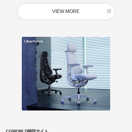
VIEW MORE
CGWORLD特設サイト