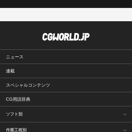
ニュース
連載
スペシャルコンテンツ
CG用語辞典
ソフト別
作業工程別