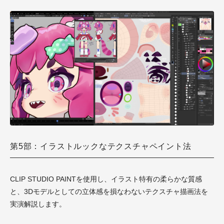
第5部：イラストルックなテクスチャペイント法
CLIP STUDIO PAINTを使用し、イラスト特有の柔らかな質感
と、3Dモデルとしての立体感を損なわないテクスチャ描画法を
実演解説します。