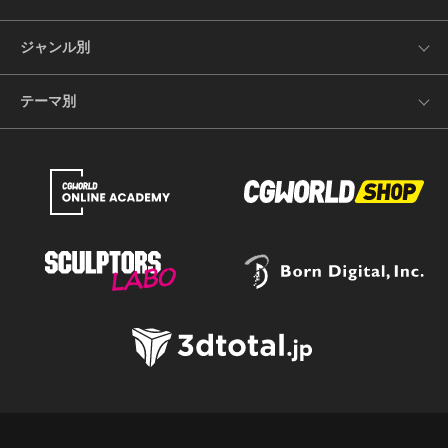
ジャンル別
テーマ別