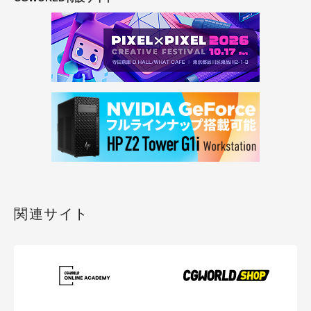
関連サイト