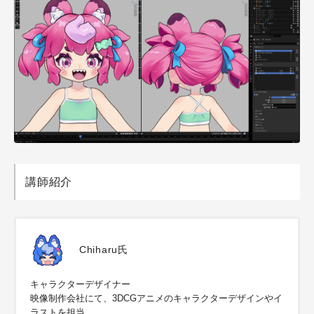
講師紹介
Chiharu氏
キャラクターデザイナー
映像制作会社にて、3DCGアニメのキャラクターデザインやイ
ラストを担当。