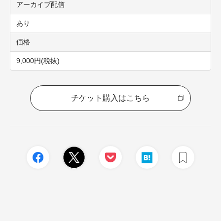
アーカイブ配信
あり
価格
9,000円(税抜)
チケット購入はこちら