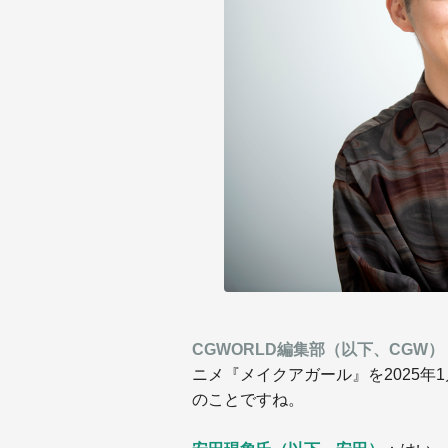
CGWORLD編集部（以下、CGW）
ニメ『メイクアガール』を2025年
のことですね。