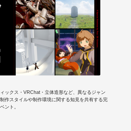
メモ
SS
ックス・VRChat・立体造形など、異なるジャン
制作スタイルや制作環境に関する知見を共有する完
ベント。