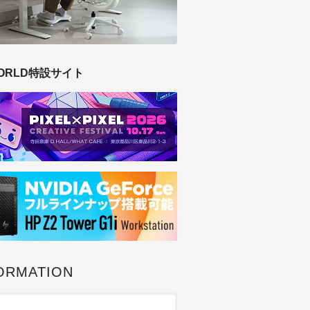
ORLD特設サイト
ORMATION