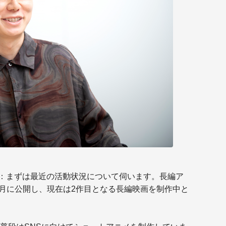
：まずは最近の活動状況について伺います。長編ア
1月に公開し、現在は2作目となる長編映画を制作中と