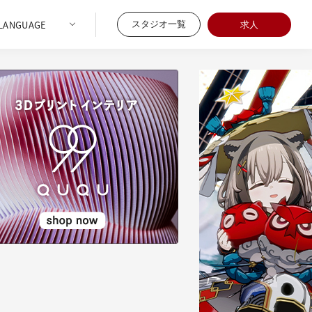
スタジオ一覧
求人