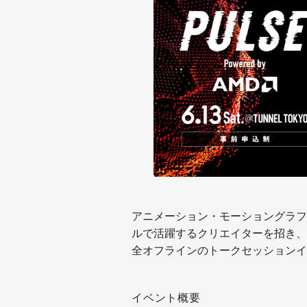
アニメーション・モーショングラフィ
ルで活躍するクリエイターを招き、
全オフラインのトークセッションイ
イベント概要