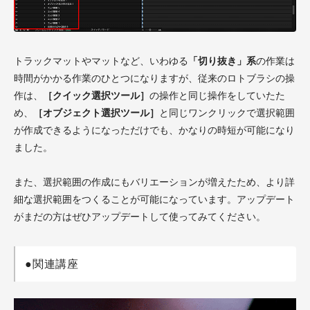
トラックマットやマットなど、いわゆる
「切り抜き」系
の作業は
時間がかかる作業のひとつになりますが、従来のロトブラシの操
作は、
［クイック選択ツール］
の操作と同じ操作をしていたた
め、
［オブジェクト選択ツール］
と同じワンクリックで選択範囲
が作成できるようになっただけでも、かなりの時短が可能になり
ました。
また、選択範囲の作成にもバリエーションが増えたため、より詳
細な選択範囲をつくることが可能になっています。アップデート
がまだの方はぜひアップデートして使ってみてください。
●関連講座