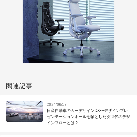
関連記事
2024/06/17
日産自動車のカーデザインDX〜デザインプレ
ゼンテーションホールを軸とした次世代のデザ
インフローとは？