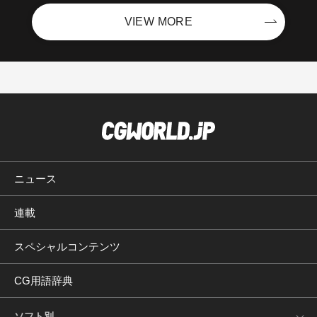
VIEW MORE
ニュース
連載
スペシャルコンテンツ
CG用語辞典
ソフト別