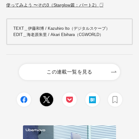
使ってみよう 〜その3（Starglow篇：パート2）
TEXT＿伊藤和博 / Kazuhiro Ito（デジタルスケープ）
EDIT＿海老原朱里 / Akari Ebihara（CGWORLD）
この連載一覧を見る