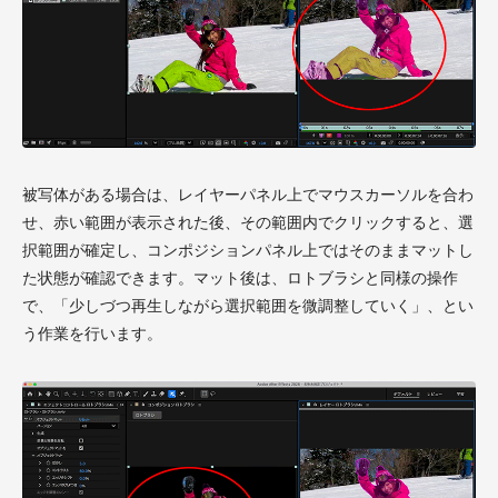
被写体がある場合は、レイヤーパネル上でマウスカーソルを合わ
せ、赤い範囲が表示された後、その範囲内でクリックすると、選
択範囲が確定し、コンポジションパネル上ではそのままマットし
た状態が確認できます。マット後は、ロトブラシと同様の操作
で、「少しづつ再生しながら選択範囲を微調整していく」、とい
う作業を行います。