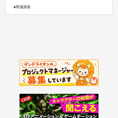
●関連講座