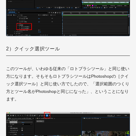
2）クイック選択ツール
このツールが、いわゆる従来の「ロトブラシツール」と同じ使い
方になります。そもそもロトブラシツールはPhotoshopの［クイ
ック選択ツール］と同じ使い方でしたので、「選択範囲のつくり
方とツール名がPhotoshopと同じになった」、ということになり
ます。