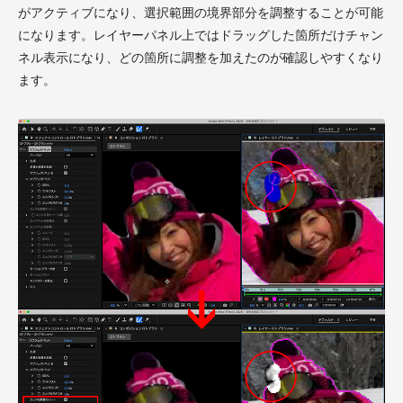
がアクティブになり、選択範囲の境界部分を調整することが可能
になります。レイヤーパネル上ではドラッグした箇所だけチャン
ネル表示になり、どの箇所に調整を加えたのが確認しやすくなり
ます。