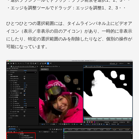
・選択ブラシツールでドラッグ：ブラシ前景を選択1、2、3・・
・エッジを調整ツールでドラッグ：エッジを調整1、2、3・・
ひとつひとつの選択範囲には、タイムラインパネル上にビデオア
イコン（表示
／
非表示の目のアイコン）があり、一時的に非表示
にしたり、特定の選択範囲のみを削除したりなど、個別の操作が
可能になっています。