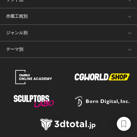
作業工程別
ジャンル別
テーマ別