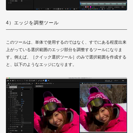
4）エッジを調整ツール
このツールは、単体で使用するのではなく、すでにある程度出来
上がっている選択範囲のエッジ部分を調整するツールになりま
す。例えば、［クイック選択ツール］のみで選択範囲を作成する
と、以下のようなエッジになります。