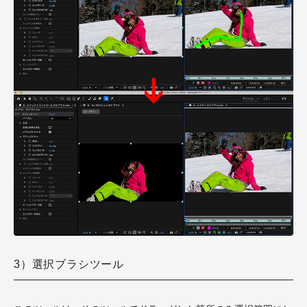
3）選択ブラシツール