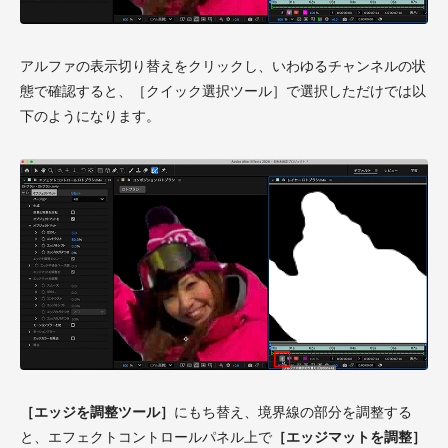
アルファの表示切り替えをクリックし、いわゆるチャンネルの状
態で確認すると、［クイック選択ツール］で選択しただけでは以
下のようになります。
［エッジを調整ツール］
にもち替え、境界線の部分を調整する
と、エフェクトコントロールパネル上で
［エッジマットを調整］