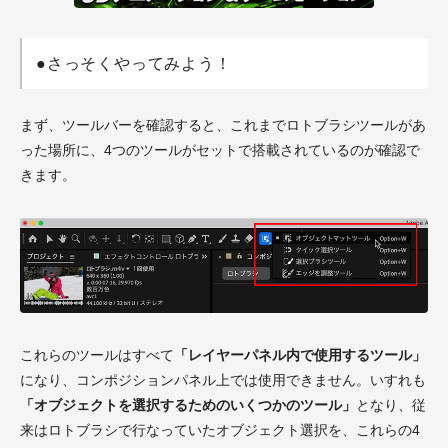
●さっそくやってみよう！
まず、ツールバーを確認すると、これまでロトブラシツールがあ
った場所に、4つのツールがセットで搭載されているのが確認で
きます。
これらのツールはすべて
「レイヤーパネル内で使用するツール」
になり、コンポジションパネル上では使用できません。いすれも
「オブジェクトを選択するためのいくつかのツール」
となり、従
来はロトブラシで行なっていたオブジェクト選択を、これらの4