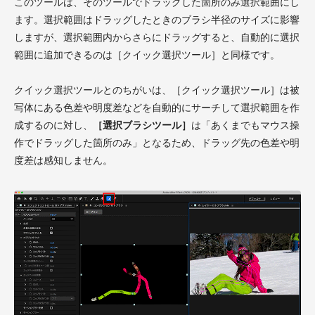
このツールは、そのツールでドラッグした箇所のみ選択範囲にし
ます。選択範囲はドラッグしたときのブラシ半径のサイズに影響
しますが、選択範囲内からさらにドラッグすると、自動的に選択
範囲に追加できるのは［クイック選択ツール］と同様です。
クイック選択ツールとのちがいは、［クイック選択ツール］は被
写体にある色差や明度差などを自動的にサーチして選択範囲を作
成するのに対し、
［選択ブラシツール］
は「あくまでもマウス操
作でドラッグした箇所のみ」となるため、ドラッグ先の色差や明
度差は感知しません。