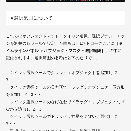
●選択範囲について
これらのオブジェクトマット、クイック選択、選択ブラシ、エッ
ジを調整の各ツールで設定した箇所は、1ストロークごとに
［タ
イムラインパネル ＞オブジェクトマスク＞選択範囲］
、の中に
記録されます。選択範囲の名称は以下の通りです。
・クイック選択ツールでクリック：オブジェクトを追加1、2、
3・・
・クイック選択ツールの長方形でドラッグ：オブジェクト長方形
を追加1、2、3・・
・クイック選択ツールのなげなわでドラッグ：オブジェクトなげ
なわを追加1、2、3・・
・クイック選択ツールでドラッグ：前景をすばやく選択1、2、
3・・