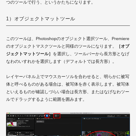
つのツールで行う、というかたちになります。
1）オブジェクトマットツール
このツールは、Photoshopのオブジェクト選択ツール、Premiere
のオブジェクトマスクツールと同様のツールになります。
［オブ
ジェクトマットツール］
を選択し、ツールバーから長方形となげ
なわのいすれかを選択します（デフォルトでは長方形）。
レイヤーパネル上でマウスカーソルを合わせると、明らかに被写
体と呼べるものがある場合は、被写体を赤く表示します。被写体
といえるものが確認しづらい場合は長方形、またはなげなわツー
ルでドラッグするように範囲を囲みます。