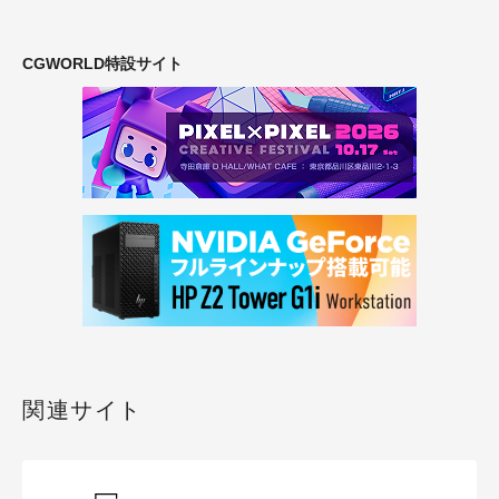
CGWORLD特設サイト
関連サイト