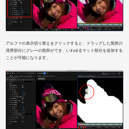
アルファの表示切り替えをクリックすると、ドラッグした箇所の
境界部分にグレーの箇所ができ、いわゆるマット部分を追加する
ことが可能になります。