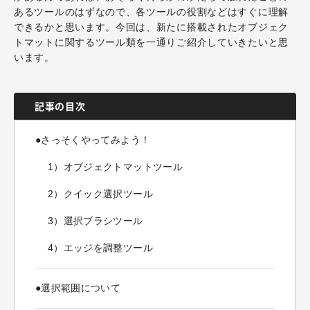
あるツールのはずなので、各ツールの役割などはすぐに理解
できるかと思います。今回は、新たに搭載されたオブジェク
トマットに関するツール類を一通りご紹介していきたいと思
います。
記事の目次
●さっそくやってみよう！
1）オブジェクトマットツール
2）クイック選択ツール
3）選択ブラシツール
4）エッジを調整ツール
●選択範囲について