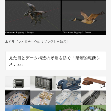
▲ドラゴンとガチョウのリギングも自動設定
見た目とデータ構造の矛盾を防ぐ「階層的報酬シ
ステム」