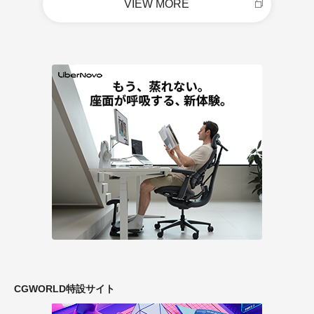
VIEW MORE
CGWORLD特設サイト