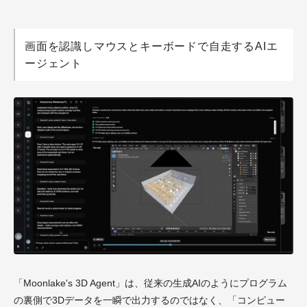
画面を認識しマウスとキーボードで自走するAIエ
ージェント
「Moonlake's 3D Agent」は、従来の生成AIのようにプログラム
の裏側で3Dデータを一瞬で出力するのではなく、「コンピュー