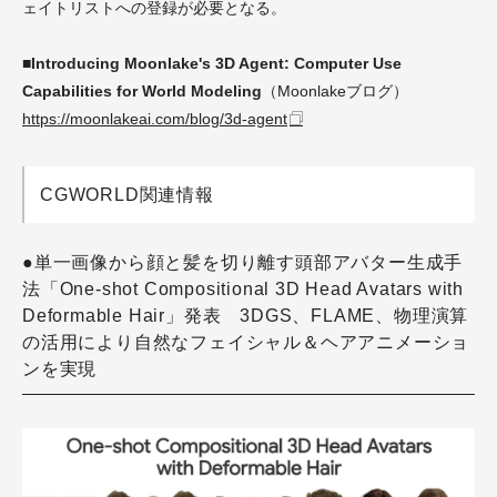
ェイトリストへの登録が必要となる。
■Introducing Moonlake's 3D Agent: Computer Use
Capabilities for World Modeling
（Moonlakeブログ）
https://moonlakeai.com/blog/3d-agent
CGWORLD関連情報
●単一画像から顔と髪を切り離す頭部アバター生成手
法「One-shot Compositional 3D Head Avatars with
Deformable Hair」発表 3DGS、FLAME、物理演算
の活用により自然なフェイシャル＆ヘアアニメーショ
ンを実現