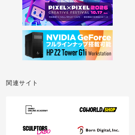
関連サイト