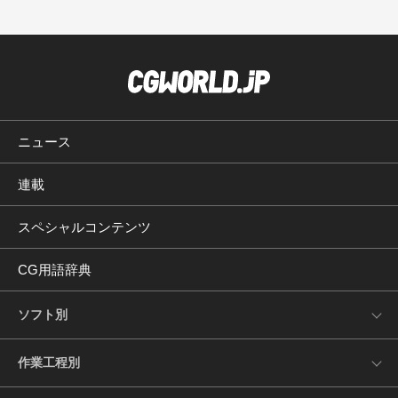
ニュース
連載
スペシャルコンテンツ
CG用語辞典
ソフト別
作業工程別