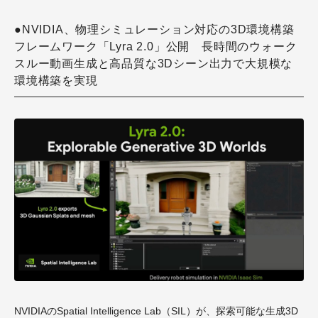
●NVIDIA、物理シミュレーション対応の3D環境構築
フレームワーク「Lyra 2.0」公開 長時間のウォーク
スルー動画生成と高品質な3Dシーン出力で大規模な
環境構築を実現
NVIDIAのSpatial Intelligence Lab（SIL）が、探索可能な生成3D