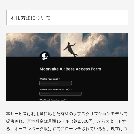
利用方法について
本サービスは利用量に応じた有料のサブスクリプションモデルで
提供され、基本料金は月額15ドル（約2,300円）からスタートす
る。オープンベータ版はすでにローンチされているが、現在はウ