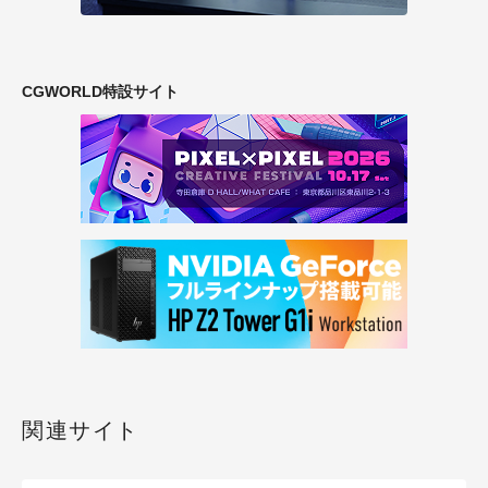
CGWORLD特設サイト
関連サイト