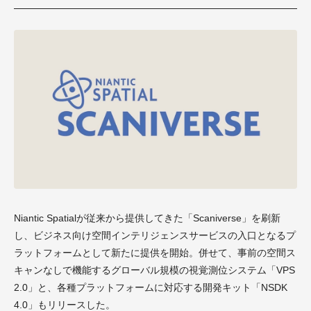
Niantic Spatialが従来から提供してきた「Scaniverse」を刷新
し、ビジネス向け空間インテリジェンスサービスの入口となるプ
ラットフォームとして新たに提供を開始。併せて、事前の空間ス
キャンなしで機能するグローバル規模の視覚測位システム「VPS
2.0」と、各種プラットフォームに対応する開発キット「NSDK
4.0」もリリースした。