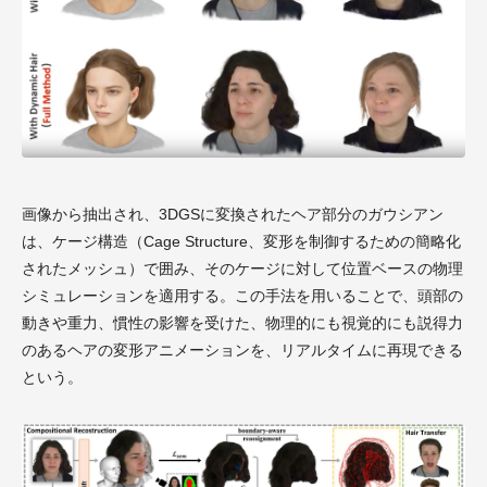
画像から抽出され、3DGSに変換されたヘア部分のガウシアン
は、ケージ構造（Cage Structure、変形を制御するための簡略化
されたメッシュ）で囲み、そのケージに対して位置ベースの物理
シミュレーションを適用する。この手法を用いることで、頭部の
動きや重力、慣性の影響を受けた、物理的にも視覚的にも説得力
のあるヘアの変形アニメーションを、リアルタイムに再現できる
という。