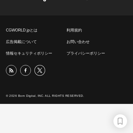
CGWORLD.jpとは
利用規約
広告掲載について
お問い合わせ
情報セキュリティポリシー
プライバシーポリシー
© 2026 Born Digital, INC. ALL RIGHTS RESERVED.