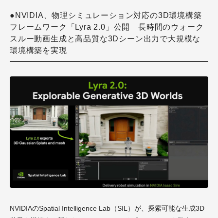
●NVIDIA、物理シミュレーション対応の3D環境構築
フレームワーク「Lyra 2.0」公開 長時間のウォーク
スルー動画生成と高品質な3Dシーン出力で大規模な
環境構築を実現
NVIDIAのSpatial Intelligence Lab（SIL）が、探索可能な生成3D