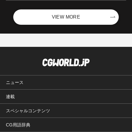
VIEW MORE
ニュース
連載
スペシャルコンテンツ
CG用語辞典