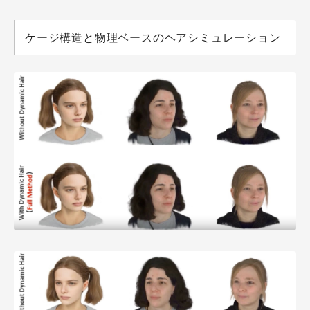
ケージ構造と物理ベースのヘアシミュレーション