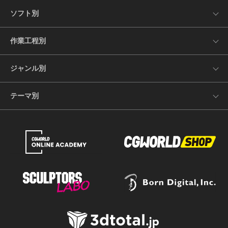
ソフト別
作業工程別
ジャンル別
テーマ別