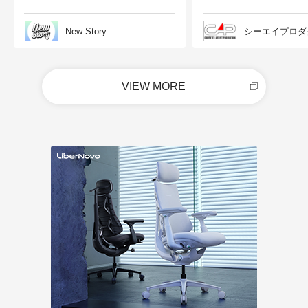
New Story
シーエイプロダ
VIEW MORE