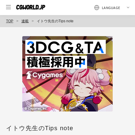
TOP
連載
イトウ先生のTips note
イトウ先生のTips note