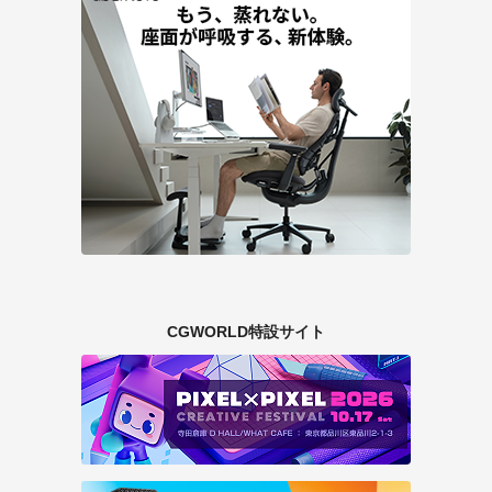
CGWORLD特設サイト