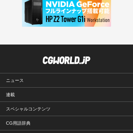
ニュース
連載
スペシャルコンテンツ
CG用語辞典