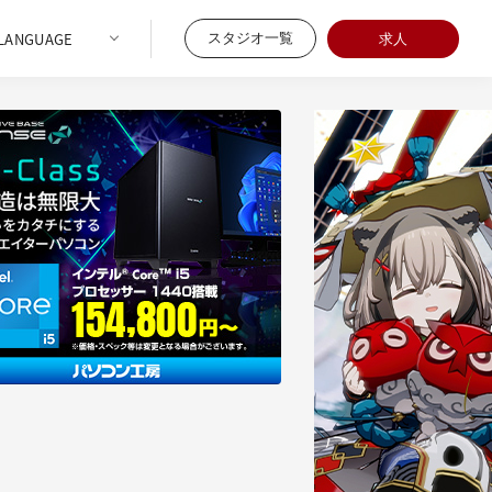
スタジオ一覧
求人