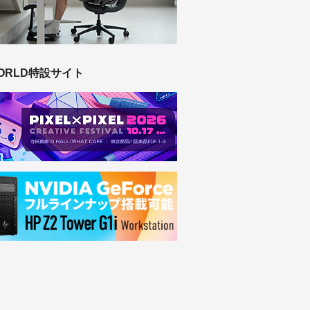
ORLD特設サイト