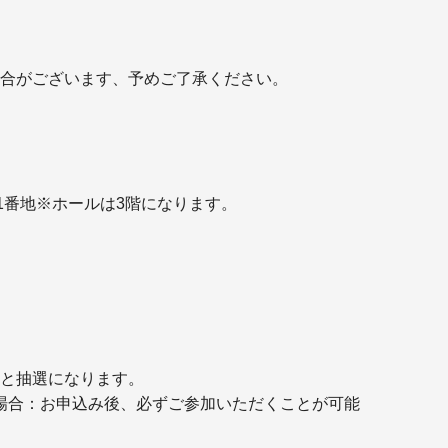
合がございます、予めご了承ください。
1番地※ホールは3階になります。
と抽選になります。
ーの場合：お申込み後、必ずご参加いただくことが可能