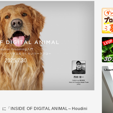
「INSIDE OF DIGITAL ANIMAL～
Houdini