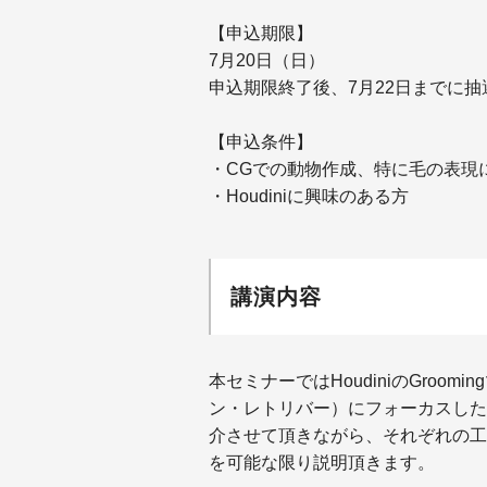
【申込期限】
7月20日（日）
申込期限終了後、7月22日までに
【申込条件】
・CGでの動物作成、特に毛の表現
・Houdiniに興味のある方
講演内容
本セミナーではHoudiniのGro
ン・レトリバー）にフォーカスした
介させて頂きながら、それぞれの工
を可能な限り説明頂きます。