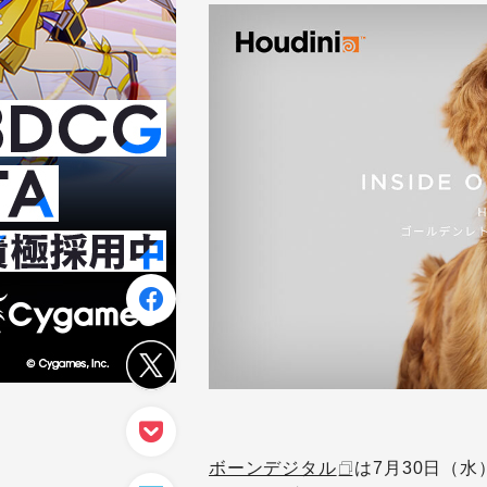
ボーンデジタル
は7月30日（水）に