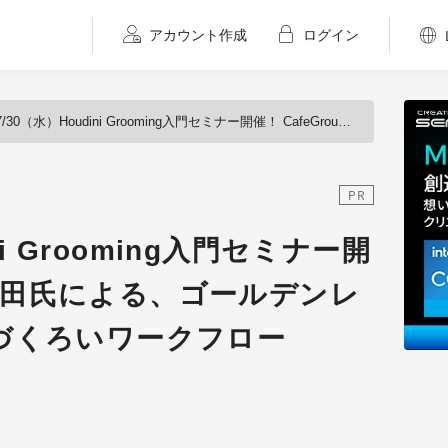
アカウント作成
ログイン
/30（水）Houdini Grooming入門セミナー開催！ CafeGroup西田氏による、ゴールデンレトリバーで学ぶ毛づくろいワークフロー
PR
ni Grooming入門セミナー開
up西田氏による、ゴールデンレ
づくろいワークフロー