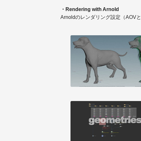
・Rendering with Arnold
Arnoldのレンダリング設定（AOVとD