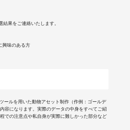
抽選結果をご連絡いたします。
に興味のある方
omingツールを用いた動物アセット制作（作例：ゴールデ
内容になります。実際のデータの中身をすべてご紹
程での注意点や私自身が実際に難しかった部分など