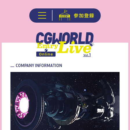
COMPANY INFORMATION