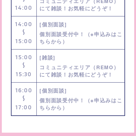
コミュニティエリア（REMO）
14:00
にて雑談！お気軽にどうぞ！
14:00
[個別面談]
〜
個別面談受付中！（※申込みはこ
15:00
ちらから）
15:00
[雑談]
〜
コミュニティエリア（REMO）
15:30
にて雑談！お気軽にどうぞ！
16:00
[個別面談]
〜
個別面談受付中！（※申込みはこ
17:00
ちらから）