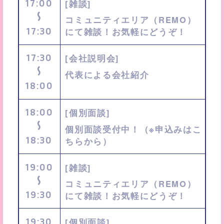
17:00
[雑談]
〜
コミュニティエリア（REMO）
17:30
にて雑談！お気軽にどうぞ！
17:30
[会社説明会]
〜
代表による会社紹介
18:00
18:00
[個別面談]
〜
個別面談受付中！（※申込みはこ
18:30
ちらから）
19:00
[雑談]
〜
コミュニティエリア（REMO）
19:30
にて雑談！お気軽にどうぞ！
19:30
[個別面談]