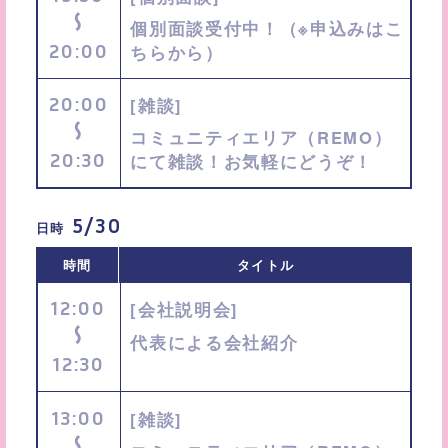
〜
個別面談受付中！（※申込みはこ
20:00
ちらから）
20:00
[雑談]
〜
コミュニティエリア（REMO）
20:30
にて雑談！お気軽にどうぞ！
5/30
日時
時間
タイトル
12:00
[会社説明会]
〜
代表による会社紹介
12:30
13:00
[雑談]
〜